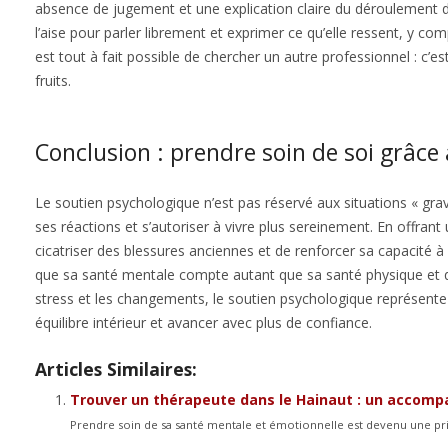
absence de jugement et une explication claire du déroulement 
l’aise pour parler librement et exprimer ce qu’elle ressent, y co
est tout à fait possible de chercher un autre professionnel : c’es
fruits.
Conclusion : prendre soin de soi grâce
Le soutien psychologique n’est pas réservé aux situations « grav
ses réactions et s’autoriser à vivre plus sereinement. En offrant 
cicatriser des blessures anciennes et de renforcer sa capacité à 
que sa santé mentale compte autant que sa santé physique et 
stress et les changements, le soutien psychologique représente
équilibre intérieur et avancer avec plus de confiance.
Articles Similaires:
Trouver un thérapeute dans le Hainaut : un accom
Prendre soin de sa santé mentale et émotionnelle est devenu une pri