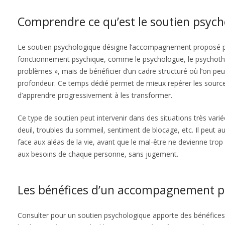
Comprendre ce qu’est le soutien psych
Le soutien psychologique désigne l’accompagnement proposé pa
fonctionnement psychique, comme le psychologue, le psychothéra
problèmes », mais de bénéficier d’un cadre structuré où l’on 
profondeur. Ce temps dédié permet de mieux repérer les source
d’apprendre progressivement à les transformer.
Ce type de soutien peut intervenir dans des situations très variée
deuil, troubles du sommeil, sentiment de blocage, etc. Il peut au
face aux aléas de la vie, avant que le mal-être ne devienne trop
aux besoins de chaque personne, sans jugement.
Les bénéfices d’un accompagnement p
Consulter pour un soutien psychologique apporte des bénéfices