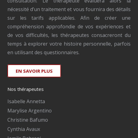
consultation. Le thérapeute évaluera alors la
nécessité d’un traitement et vous fournira des détails
sur les tarifs applicables. Afin de créer une
compréhension approfondie de vos expériences et
de vos difficultés, les thérapeutes consacreront du
temps à explorer votre histoire personnelle, parfois
en utilisant des questionnaires.
EN SAVOIR PLUS
Nos thérapeutes
Isabelle Annetta
Marylise Argentino
Christine Bafumo
Cynthia Avaux