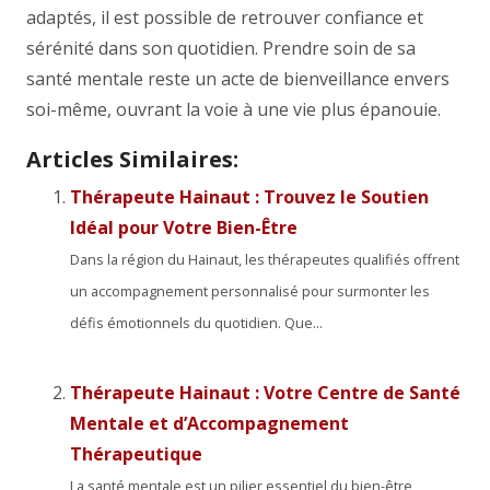
adaptés, il est possible de retrouver confiance et
sérénité dans son quotidien. Prendre soin de sa
santé mentale reste un acte de bienveillance envers
soi-même, ouvrant la voie à une vie plus épanouie.
Articles Similaires:
Thérapeute Hainaut : Trouvez le Soutien
Idéal pour Votre Bien-Être
Dans la région du Hainaut, les thérapeutes qualifiés offrent
un accompagnement personnalisé pour surmonter les
défis émotionnels du quotidien. Que...
Thérapeute Hainaut : Votre Centre de Santé
Mentale et d’Accompagnement
Thérapeutique
La santé mentale est un pilier essentiel du bien-être