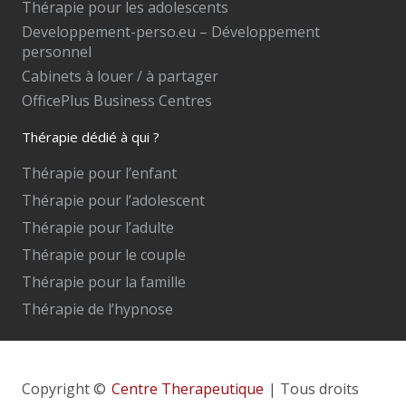
Thérapie pour les adolescents
Developpement-perso.eu – Développement
personnel
Cabinets à louer / à partager
OfficePlus Business Centres
Thérapie dédié à qui ?
Thérapie pour l’enfant
Thérapie pour l’adolescent
Thérapie pour l’adulte
Thérapie pour le couple
Thérapie pour la famille
Thérapie de l’hypnose
Copyright ©
Centre Therapeutique
| Tous droits