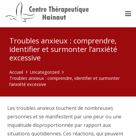
Troubles anxieux : comprendre,
identifier et surmonter l’anxiété
excessive
Accueil
Uncategorized
Troubles anxieux : comprendre, identifier et surmonter
l’anxiété excessive
Les troubles anxieux touchent de nombreuses
personnes et se manifestent par une peur ou une
inquiétude disproportionnée par rapport aux
situations quotidiennes. Ces réactions, qui peuvent