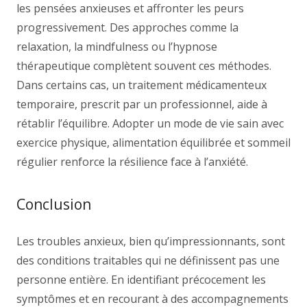
les pensées anxieuses et affronter les peurs
progressivement. Des approches comme la
relaxation, la mindfulness ou l’hypnose
thérapeutique complètent souvent ces méthodes.
Dans certains cas, un traitement médicamenteux
temporaire, prescrit par un professionnel, aide à
rétablir l’équilibre. Adopter un mode de vie sain avec
exercice physique, alimentation équilibrée et sommeil
régulier renforce la résilience face à l’anxiété.
Conclusion
Les troubles anxieux, bien qu’impressionnants, sont
des conditions traitables qui ne définissent pas une
personne entière. En identifiant précocement les
symptômes et en recourant à des accompagnements