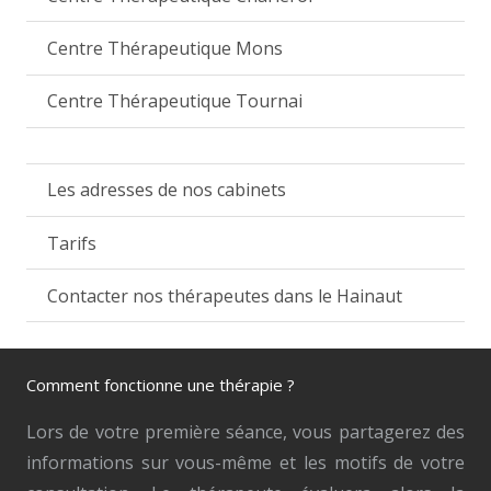
Centre Thérapeutique Mons
Centre Thérapeutique Tournai
Les adresses de nos cabinets
Tarifs
Contacter nos thérapeutes dans le Hainaut
Comment fonctionne une thérapie ?
Lors de votre première séance, vous partagerez des
informations sur vous-même et les motifs de votre