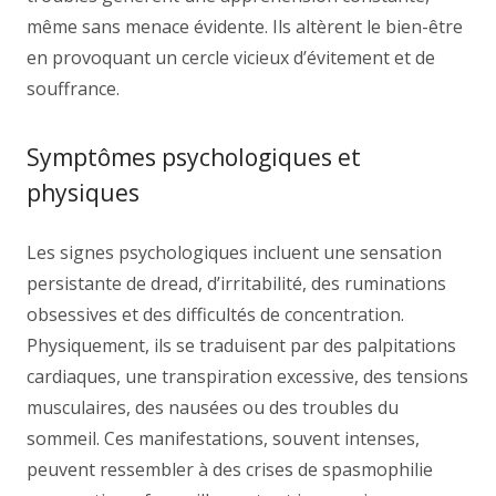
même sans menace évidente. Ils altèrent le bien-être
en provoquant un cercle vicieux d’évitement et de
souffrance.
Symptômes psychologiques et
physiques
Les signes psychologiques incluent une sensation
persistante de dread, d’irritabilité, des ruminations
obsessives et des difficultés de concentration.
Physiquement, ils se traduisent par des palpitations
cardiaques, une transpiration excessive, des tensions
musculaires, des nausées ou des troubles du
sommeil. Ces manifestations, souvent intenses,
peuvent ressembler à des crises de spasmophilie