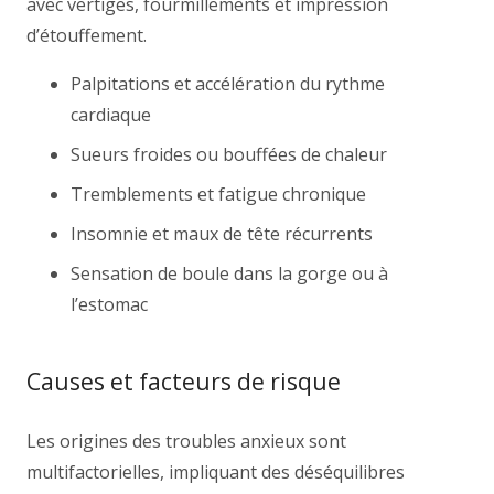
avec vertiges, fourmillements et impression
d’étouffement.
Palpitations et accélération du rythme
cardiaque
Sueurs froides ou bouffées de chaleur
Tremblements et fatigue chronique
Insomnie et maux de tête récurrents
Sensation de boule dans la gorge ou à
l’estomac
Causes et facteurs de risque
Les origines des troubles anxieux sont
multifactorielles, impliquant des déséquilibres