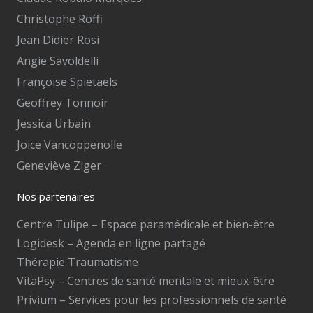
Christophe Roffi
Jean Didier Rosi
Angie Savoldelli
Françoise Spietaels
Geoffrey Tonnoir
Jessica Urbain
Joice Vancoppenolle
Geneviève Ziger
Nos partenaires
Centre Tulipe – Espace paramédicale et bien-être
Logidesk – Agenda en ligne partagé
Thérapie Traumatisme
VitaPsy – Centres de santé mentale et mieux-être
Privium – Services pour les professionnels de santé