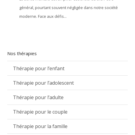
général, pourtant souvent négligée dans notre société
moderne. Face aux défis...
Nos thérapies
Thérapie pour l’enfant
Thérapie pour l’adolescent
Thérapie pour l’adulte
Thérapie pour le couple
Thérapie pour la famille