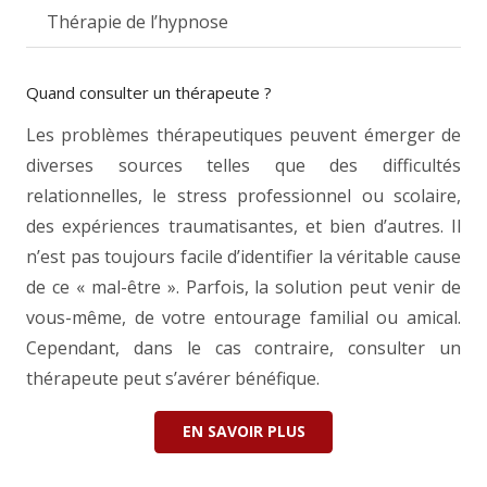
Thérapie de l’hypnose
Quand consulter un thérapeute ?
Les problèmes thérapeutiques peuvent émerger de
diverses sources telles que des difficultés
relationnelles, le stress professionnel ou scolaire,
des expériences traumatisantes, et bien d’autres. Il
n’est pas toujours facile d’identifier la véritable cause
de ce « mal-être ». Parfois, la solution peut venir de
vous-même, de votre entourage familial ou amical.
Cependant, dans le cas contraire, consulter un
thérapeute peut s’avérer bénéfique.
EN SAVOIR PLUS