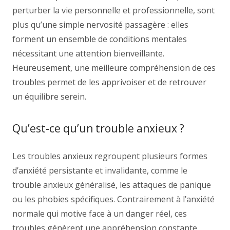
perturber la vie personnelle et professionnelle, sont
plus qu’une simple nervosité passagère : elles
forment un ensemble de conditions mentales
nécessitant une attention bienveillante.
Heureusement, une meilleure compréhension de ces
troubles permet de les apprivoiser et de retrouver
un équilibre serein.
Qu’est-ce qu’un trouble anxieux ?
Les troubles anxieux regroupent plusieurs formes
d’anxiété persistante et invalidante, comme le
trouble anxieux généralisé, les attaques de panique
ou les phobies spécifiques. Contrairement à l’anxiété
normale qui motive face à un danger réel, ces
troubles génèrent une appréhension constante,