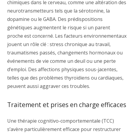
chimiques dans le cerveau, comme une altération des
neurotransmetteurs tels que la sérotonine, la
dopamine ou le GABA. Des prédispositions
génétiques augmentent le risque si un parent
proche est concerné. Les facteurs environnementaux
jouent un rôle clé : stress chronique au travail,
traumatismes passés, changements hormonaux ou
événements de vie comme un deuil ou une perte
d’emploi. Des affections physiques sous-jacentes,
telles que des problèmes thyroïdiens ou cardiaques,
peuvent aussi aggraver ces troubles.
Traitement et prises en charge efficaces
Une thérapie cognitivo-comportementale (TCC)
s’avère particulièrement efficace pour restructurer