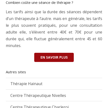
Combien coûte une séance de thérapie ?
Les tarifs ainsi que la durée des séances dépendent
d’un thérapeute à l’autre. mais en générale, les tarifs
le plus souvent pratiqués, pour une consultation
adulte elle, s’élèvent entre 40€ et 70€ pour une
durée qui, elle fluctue généralement entre 45 et 60
minutes.
EN SAVOIR PLUS
Autres sites
Thérapie Hainaut
Centre Thérapeutique Nivelles
Centre Thérapeutique Charleroi