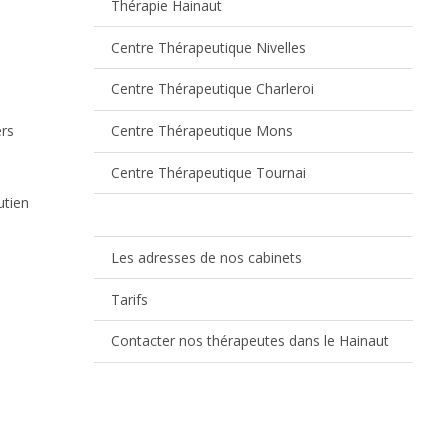
Thérapie Hainaut
Centre Thérapeutique Nivelles
Centre Thérapeutique Charleroi
ers
Centre Thérapeutique Mons
Centre Thérapeutique Tournai
utien
Les adresses de nos cabinets
Tarifs
Contacter nos thérapeutes dans le Hainaut