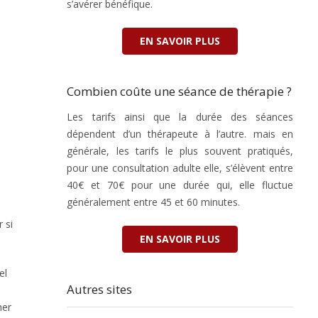
s’avérer bénéfique.
EN SAVOIR PLUS
Combien coûte une séance de thérapie ?
Les tarifs ainsi que la durée des séances
dépendent d’un thérapeute à l’autre. mais en
générale, les tarifs le plus souvent pratiqués,
pour une consultation adulte elle, s’élèvent entre
40€ et 70€ pour une durée qui, elle fluctue
généralement entre 45 et 60 minutes.
 si
EN SAVOIR PLUS
el
Autres sites
her