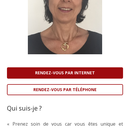
RENDEZ-VOUS PAR INTERNET
RENDEZ-VOUS PAR TÉLÉPHONE
Qui suis-je ?
« Prenez soin de vous car vous êtes unique et