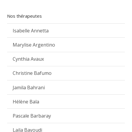
Nos thérapeutes
Isabelle Annetta
Marylise Argentino
Cynthia Avaux
Christine Bafumo
Jamila Bahrani
Hélène Bala
Pascale Barbaray
Laila Bayoudi