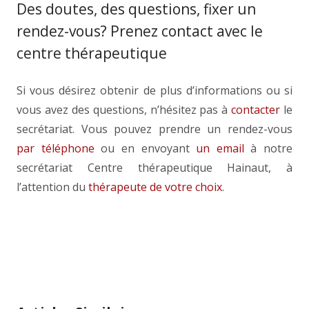
Des doutes, des questions, fixer un
rendez-vous? Prenez contact avec le
centre thérapeutique
Si vous désirez obtenir de plus d’informations ou si
vous avez des questions, n’hésitez pas à
contacter
le
secrétariat. Vous pouvez prendre un rendez-vous
par téléphone
ou en envoyant
un email
à notre
secrétariat Centre thérapeutique Hainaut, à
l’attention du
thérapeute de votre choix
.
Thérapeute Silly – Soignies | Gilles
Monnier