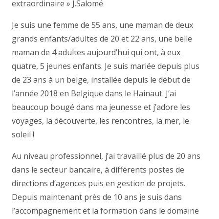
extraordinaire » J.Salomé
Je suis une femme de 55 ans, une maman de deux
grands enfants/adultes de 20 et 22 ans, une belle
maman de 4 adultes aujourd’hui qui ont, à eux
quatre, 5 jeunes enfants. Je suis mariée depuis plus
de 23 ans à un belge, installée depuis le début de
l’année 2018 en Belgique dans le Hainaut. J’ai
beaucoup bougé dans ma jeunesse et j’adore les
voyages, la découverte, les rencontres, la mer, le
soleil !
Au niveau professionnel, j’ai travaillé plus de 20 ans
dans le secteur bancaire, à différents postes de
directions d’agences puis en gestion de projets.
Depuis maintenant près de 10 ans je suis dans
l’accompagnement et la formation dans le domaine