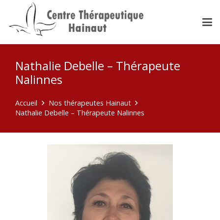
Nathalie Debelle – Thérapeute
Nalinnes
Accueil
Nos thérapeutes Hainaut
Nathalie Debelle – Thérapeute Nalinnes