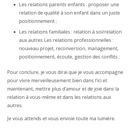
Les relations parents enfants : proposer une
relation de qualité à son enfant dans un juste
positionnement ;
Les relations familiales : relation à soi/relation
aux autres Les relations professionnelles :
nouveau projet, reconversion, management,
positionnement, écoute, gestion des conflits ;
Pour conclure, je vous dirai que je vous accompagne
pour vivre merveilleusement bien dans l’ici et
maintenant, mettre plus d’amour et de joie dans la
relation à vous-même et dans les relations aux
autres.
Je vous attends et vous envoie toute ma lumière.