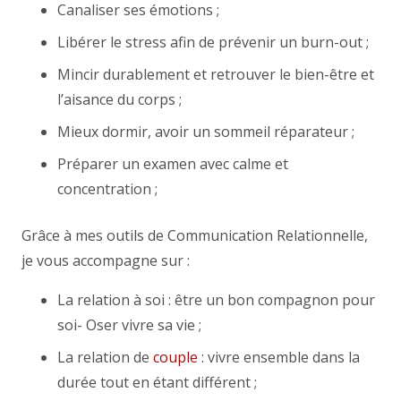
Canaliser ses émotions ;
Libérer le stress afin de prévenir un burn-out ;
Mincir durablement et retrouver le bien-être et
l’aisance du corps ;
Mieux dormir, avoir un sommeil réparateur ;
Préparer un examen avec calme et
concentration ;
Grâce à mes outils de Communication Relationnelle,
je vous accompagne sur :
La relation à soi : être un bon compagnon pour
soi- Oser vivre sa vie ;
La relation de
couple
: vivre ensemble dans la
durée tout en étant différent ;