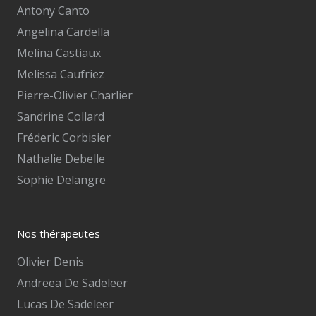
Antony Canto
Angelina Cardella
Melina Castiaux
Melissa Caufriez
Pierre-Olivier Charlier
Sandrine Collard
Fréderic Corbisier
Nathalie Debelle
Sophie Delangre
Nos thérapeutes
Olivier Denis
Andreea De Sadeleer
Lucas De Sadeleer