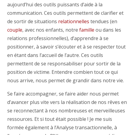
aujourd’hui des outils puissants d’aide à la
communication. Ces outils permettent de clarifier et
de sortir de situations
relationnelles
tendues (en
couple
, avec nos enfants, notre
famille
ou dans les
relations professionnelles), d’apprendre à se
positionner, à savoir s’écouter et à se respecter tout
en étant dans l’accueil de l’autre. Ces outils
permettent de se responsabiliser pour sortir de la
position de victime. Entendre combien tout ce qui
nous arrive, nous permet de grandir dans notre vie.
Se faire accompagner, se faire aider nous permet
d’avancer plus vite vers la réalisation de nos rêves en
se reconnectant à nos nombreuses et merveilleuses
ressources. Et si tout était possible ! Je me suis
formée également à l’Analyse transactionnelle, à