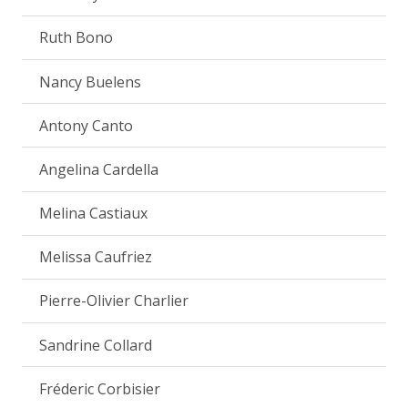
Ruth Bono
Nancy Buelens
Antony Canto
Angelina Cardella
Melina Castiaux
Melissa Caufriez
Pierre-Olivier Charlier
Sandrine Collard
Fréderic Corbisier