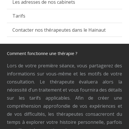
Les adresses de nos cabinets
Tarifs
Contacter nos thérapeutes dans le Hainaut
Comment fonctionne une thérapie ?
Lors de votre première séance, vous partagerez des
informations sur vous-même et les motifs de votre
consultation. Le thérapeute évaluera alors la
nécessité d’un traitement et vous fournira des détails
sur les tarifs applicables. Afin de créer une
compréhension approfondie de vos expériences et
de vos difficultés, les thérapeutes consacreront du
temps à explorer votre histoire personnelle, parfois