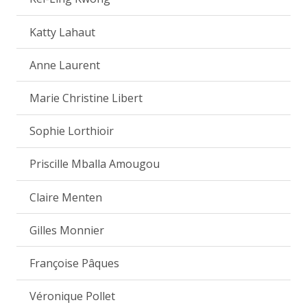
Katty Lahaut
Anne Laurent
Marie Christine Libert
Sophie Lorthioir
Priscille Mballa Amougou
Claire Menten
Gilles Monnier
Françoise Pâques
Véronique Pollet