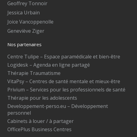
Geoffrey Tonnoir
Jessica Urbain
Joice Vancoppenolle
Geneviève Ziger
Nos partenaires
Centre Tulipe – Espace paramédicale et bien-être
Logidesk – Agenda en ligne partagé
Thérapie Traumatisme
VitaPsy – Centres de santé mentale et mieux-être
Privium – Services pour les professionnels de santé
Thérapie pour les adolescents
Developpement-perso.eu – Développement
personnel
Cabinets à louer / à partager
OfficePlus Business Centres