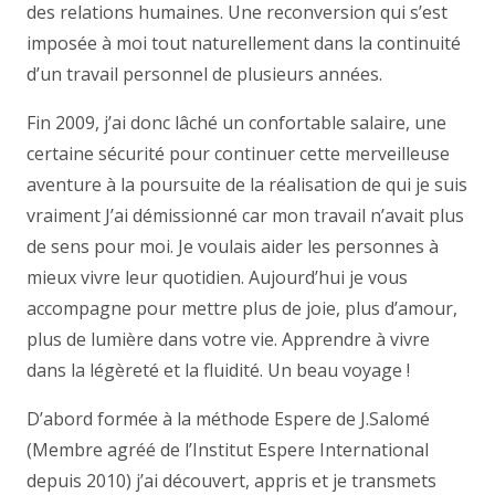
des relations humaines. Une reconversion qui s’est
imposée à moi tout naturellement dans la continuité
d’un travail personnel de plusieurs années.
Fin 2009, j’ai donc lâché un confortable salaire, une
certaine sécurité pour continuer cette merveilleuse
aventure à la poursuite de la réalisation de qui je suis
vraiment J’ai démissionné car mon travail n’avait plus
de sens pour moi. Je voulais aider les personnes à
mieux vivre leur quotidien. Aujourd’hui je vous
accompagne pour mettre plus de joie, plus d’amour,
plus de lumière dans votre vie. Apprendre à vivre
dans la légèreté et la fluidité. Un beau voyage !
D’abord formée à la méthode Espere de J.Salomé
(Membre agréé de l’Institut Espere International
depuis 2010) j’ai découvert, appris et je transmets