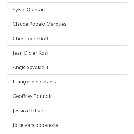
Sylvie Quintart
Claude Robalo Marques
Christophe Roffi
Jean Didier Rosi
Angie Savoldelli
Françoise Spietaels
Geoffrey Tonnoir
Jessica Urbain
Joice Vancoppenolle