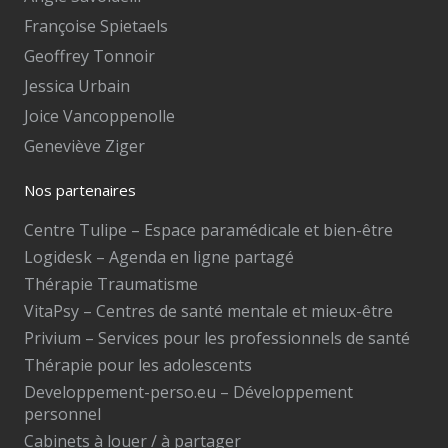
Françoise Spietaels
Geoffrey Tonnoir
Jessica Urbain
Joice Vancoppenolle
Geneviève Ziger
Nos partenaires
Centre Tulipe – Espace paramédicale et bien-être
Logidesk – Agenda en ligne partagé
Thérapie Traumatisme
VitaPsy – Centres de santé mentale et mieux-être
Privium – Services pour les professionnels de santé
Thérapie pour les adolescents
Developpement-perso.eu – Développement
personnel
Cabinets à louer / à partager