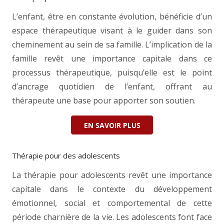
L’enfant, être en constante évolution, bénéficie d’un
espace thérapeutique visant à le guider dans son
cheminement au sein de sa famille. L’implication de la
famille revêt une importance capitale dans ce
processus thérapeutique, puisqu’elle est le point
d’ancrage quotidien de l’enfant, offrant au
thérapeute une base pour apporter son soutien.
EN SAVOIR PLUS
Thérapie pour des adolescents
La thérapie pour adolescents revêt une importance
capitale dans le contexte du développement
émotionnel, social et comportemental de cette
période charnière de la vie. Les adolescents font face