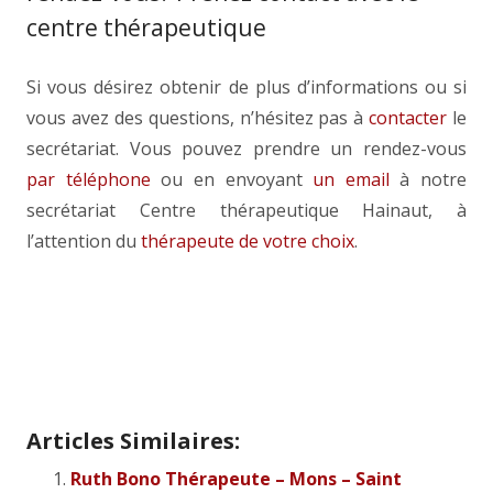
centre thérapeutique
Si vous désirez obtenir de plus d’informations ou si
vous avez des questions, n’hésitez pas à
contacter
le
secrétariat. Vous pouvez prendre un rendez-vous
par téléphone
ou en envoyant
un email
à notre
secrétariat Centre thérapeutique Hainaut, à
l’attention du
thérapeute de votre choix
.
Thérapeute Silly – Soignies | Gilles
Monnier
Articles Similaires:
Ruth Bono Thérapeute – Mons – Saint