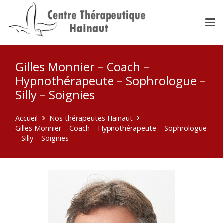
Gilles Monnier – Coach –
Hypnothérapeute – Sophrologue –
Silly – Soignies
Accueil
Nos thérapeutes Hainaut
Gilles Monnier – Coach – Hypnothérapeute – Sophrologue
– Silly – Soignies