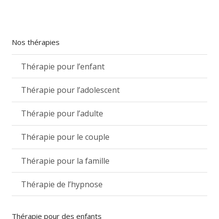
Nos thérapies
Thérapie pour l’enfant
Thérapie pour l’adolescent
Thérapie pour l’adulte
Thérapie pour le couple
Thérapie pour la famille
Thérapie de l’hypnose
Thérapie pour des enfants