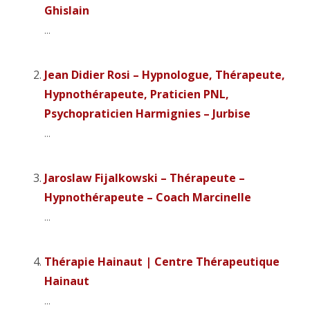
Ghislain
...
Jean Didier Rosi – Hypnologue, Thérapeute,
Hypnothérapeute, Praticien PNL,
Psychopraticien Harmignies – Jurbise
...
Jaroslaw Fijalkowski – Thérapeute –
Hypnothérapeute – Coach Marcinelle
...
Thérapie Hainaut | Centre Thérapeutique
Hainaut
...