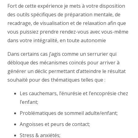
Fort de cette expérience je mets à votre disposition
des outils spécifiques de préparation mentale, de
recadrage, de visualisation et de relaxation afin que
vous puissiez prendre rendez-vous avec vous-même
dans votre intégralité, en toute autonomie
Dans certains cas j’agis comme un serrurier qui
débloque des mécanismes coincés pour arriver à
générer un déclic permettant d’atteindre le résultat
souhaité pour des thématiques telles que :
Les cauchemars, l’énurésie et l’encoprésie chez
l’enfant;
Problématiques de sommeil adulte/enfant;
Angoisses et peurs de contact;
Stress & anxiétés;