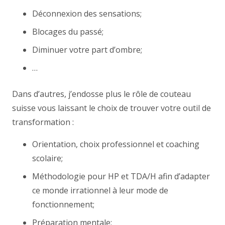
Déconnexion des sensations;
Blocages du passé;
Diminuer votre part d’ombre;
…
Dans d’autres, j’endosse plus le rôle de couteau
suisse vous laissant le choix de trouver votre outil de
transformation :
Orientation, choix professionnel et coaching
scolaire;
Méthodologie pour HP et TDA/H afin d’adapter
ce monde irrationnel à leur mode de
fonctionnement;
Préparation mentale;