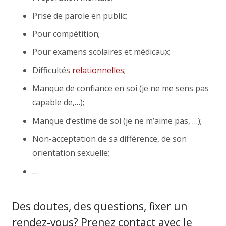
Prise de parole en public;
Pour compétition;
Pour examens scolaires et médicaux;
Difficultés
relationnelles
;
Manque de confiance en soi (je ne me sens pas
capable de,…);
Manque d’estime de soi (je ne m’aime pas, …);
Non-acceptation de sa différence, de son
orientation sexuelle;
…
Des doutes, des questions, fixer un
rendez-vous? Prenez contact avec le