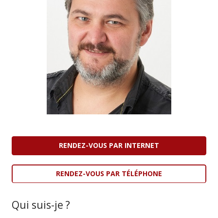
RENDEZ-VOUS PAR INTERNET
RENDEZ-VOUS PAR TÉLÉPHONE
Qui suis-je ?