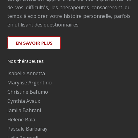
de vos difficultés, les thérapeutes consacreront du
temps à explorer votre histoire personnelle, parfois
en utilisant des questionnaires.
EN SAVOIR PLUS
Nos thérapeutes
Isabelle Annetta
Marylise Argentino
Christine Bafumo
Cynthia Avaux
Jamila Bahrani
Hélène Bala
Pascale Barbaray