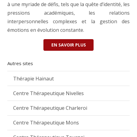
à une myriade de défis, tels que la quête d’identité, les
pressions académiques, les relations
interpersonnelles complexes et la gestion des
émotions en évolution constante.
EN SAVOIR PLUS
Autres sites
Thérapie Hainaut
Centre Thérapeutique Nivelles
Centre Thérapeutique Charleroi
Centre Thérapeutique Mons