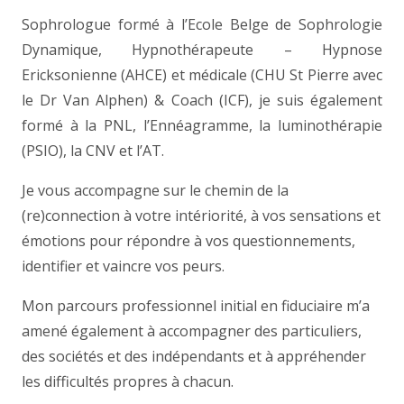
Sophrologue formé à l’Ecole Belge de Sophrologie
Dynamique, Hypnothérapeute – Hypnose
Ericksonienne (AHCE) et médicale (CHU St Pierre avec
le Dr Van Alphen) & Coach (ICF), je suis également
formé à la PNL, l’Ennéagramme, la luminothérapie
(PSIO), la CNV et l’AT.
Je vous accompagne sur le chemin de la
(re)connection à votre intériorité, à vos sensations et
émotions pour répondre à vos questionnements,
identifier et vaincre vos peurs.
Mon parcours professionnel initial en fiduciaire m’a
amené également à accompagner des particuliers,
des sociétés et des indépendants et à appréhender
les difficultés propres à chacun.