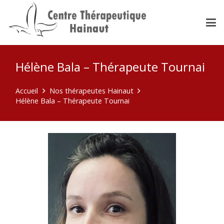
Hélène Bala – Thérapeute Tournai
Accueil
Nos thérapeutes Hainaut
Hélène Bala – Thérapeute Tournai