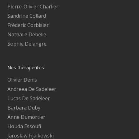
Pierre-Olivier Charlier
Sandrine Collard
Fréderic Corbisier
Nathalie Debelle
Sophie Delangre
Nos thérapeutes
Olivier Denis
Andreea De Sadeleer
Lucas De Sadeleer
Barbara Duby
Anne Dumortier
Houda Essoufi
Jaroslaw Fijalkowski