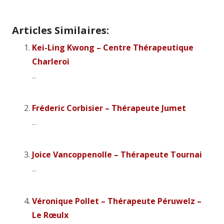
Articles Similaires:
Kei-Ling Kwong – Centre Thérapeutique
Charleroi
...
Fréderic Corbisier – Thérapeute Jumet
...
Joice Vancoppenolle – Thérapeute Tournai
...
Véronique Pollet – Thérapeute Péruwelz –
Le Rœulx