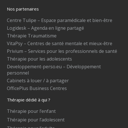
Nos partenaires
Centre Tulipe – Espace paramédicale et bien-être
Logidesk – Agenda en ligne partagé
Thérapie Traumatisme
VitaPsy – Centres de santé mentale et mieux-être
Privium – Services pour les professionnels de santé
Thérapie pour les adolescents
Developpement-perso.eu – Développement
personnel
Cabinets à louer / à partager
OfficePlus Business Centres
Thérapie dédié à qui ?
Thérapie pour l’enfant
Thérapie pour l’adolescent