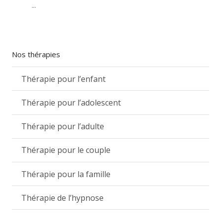
...
Nos thérapies
Thérapie pour l’enfant
Thérapie pour l’adolescent
Thérapie pour l’adulte
Thérapie pour le couple
Thérapie pour la famille
Thérapie de l’hypnose