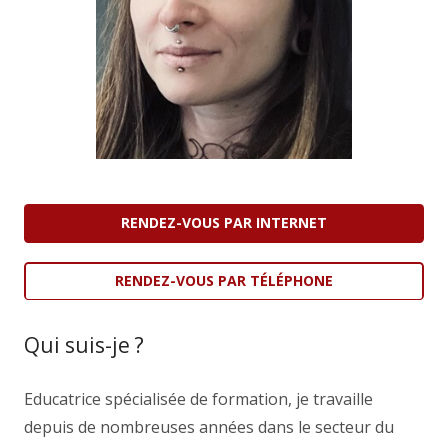
RENDEZ-VOUS PAR INTERNET
RENDEZ-VOUS PAR TÉLÉPHONE
Qui suis-je ?
Thérapeute
Educatrice spécialisée de formation, je travaille
depuis de nombreuses années dans le secteur du