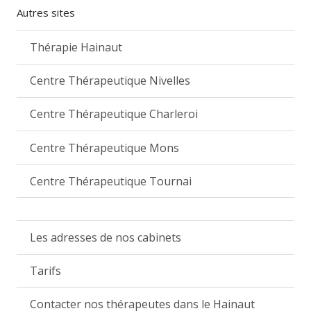
Autres sites
Thérapie Hainaut
Centre Thérapeutique Nivelles
Centre Thérapeutique Charleroi
Centre Thérapeutique Mons
Centre Thérapeutique Tournai
Les adresses de nos cabinets
Tarifs
Contacter nos thérapeutes dans le Hainaut