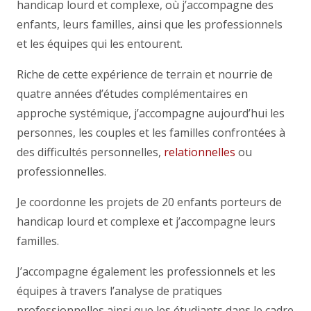
handicap lourd et complexe, où j’accompagne des
enfants, leurs familles, ainsi que les professionnels
et les équipes qui les entourent.
Riche de cette expérience de terrain et nourrie de
quatre années d’études complémentaires en
approche systémique, j’accompagne aujourd’hui les
personnes, les couples et les familles confrontées à
des difficultés personnelles,
relationnelles
ou
professionnelles.
Je coordonne les projets de 20 enfants porteurs de
handicap lourd et complexe et j’accompagne leurs
familles.
J’accompagne également les professionnels et les
équipes à travers l’analyse de pratiques
professionnelles ainsi que les étudiants dans le cadre