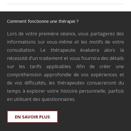
Comment fonctionne une thérapie ?
Lors de votre première séance, vous partagerez des
informations sur vous-même et les motifs de votre
consultation. Le thérapeute évaluera alors la
nécessité d’un traitement et vous fournira des détails
sur les tarifs applicables. Afin de créer une
compréhension approfondie de vos expériences et
de vos difficultés, les thérapeutes consacreront du
temps à explorer votre histoire personnelle, parfois
en utilisant des questionnaires.
EN SAVOIR PLUS