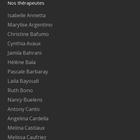
Nos thérapeutes
Isabelle Annetta
Marylise Argentino
Christine Bafumo
Cynthia Avaux
Jamila Bahrani
Hélène Bala
Pascale Barbaray
Laila Bayoudi
Ruth Bono
Nancy Buelens
Antony Canto
Angelina Cardella
Melina Castiaux
Melissa Caufriez