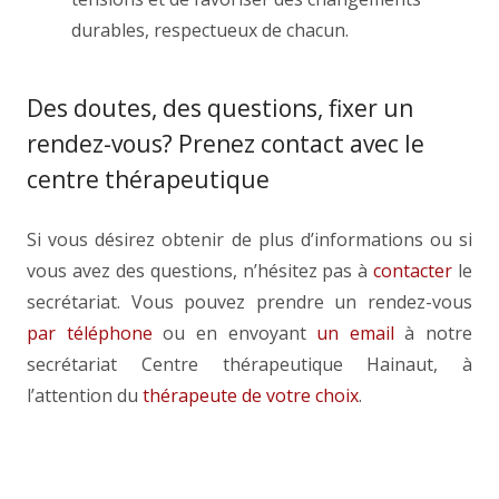
durables, respectueux de chacun.
Des doutes, des questions, fixer un
rendez-vous? Prenez contact avec le
centre thérapeutique
Si vous désirez obtenir de plus d’informations ou si
vous avez des questions, n’hésitez pas à
contacter
le
secrétariat. Vous pouvez prendre un rendez-vous
par téléphone
ou en envoyant
un email
à notre
secrétariat Centre thérapeutique Hainaut, à
l’attention du
thérapeute de votre choix
.
Thérapeute Tournai – Hélène Bala