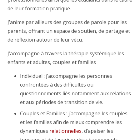
de leur formation pratique.
J’anime par ailleurs des groupes de parole pour les
parents, offrant un espace de soutien, de partage et
de réflexion autour de leur vécu.
J’accompagne à travers la thérapie systémique les
enfants et adultes, couples et familles
Individuel : j’accompagne les personnes
confrontées à des difficultés ou
questionnements liés notamment aux relations
et aux périodes de transition de vie.
Couples et Familles : j’accompagne les couples
et les familles afin de mieux comprendre les
dynamiques
relationnelles
, d’apaiser les
tensions et de favoriser des changements