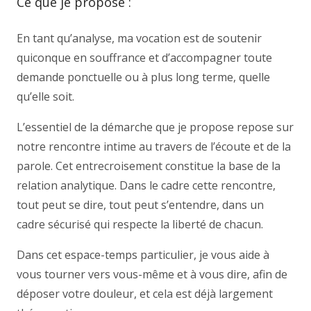
Ce que je propose :
En tant qu’analyse, ma vocation est de soutenir
quiconque en souffrance et d’accompagner toute
demande ponctuelle ou à plus long terme, quelle
qu’elle soit.
L’essentiel de la démarche que je propose repose sur
notre rencontre intime au travers de l’écoute et de la
parole. Cet entrecroisement constitue la base de la
relation analytique. Dans le cadre cette rencontre,
tout peut se dire, tout peut s’entendre, dans un
cadre sécurisé qui respecte la liberté de chacun.
Dans cet espace-temps particulier, je vous aide à
vous tourner vers vous-même et à vous dire, afin de
déposer votre douleur, et cela est déjà largement