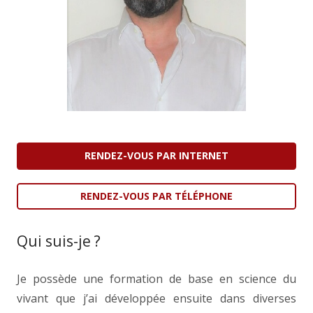
RENDEZ-VOUS PAR INTERNET
RENDEZ-VOUS PAR TÉLÉPHONE
Qui suis-je ?
Je possède une formation de base en science du
vivant que j’ai développée ensuite dans diverses