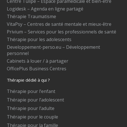
Centre Tulipe – Espace paramédicale et bien-être
Logidesk – Agenda en ligne partagé
Thérapie Traumatisme
VitaPsy – Centres de santé mentale et mieux-être
Privium – Services pour les professionnels de santé
Thérapie pour les adolescents
Developpement-perso.eu – Développement
personnel
Cabinets à louer / à partager
OfficePlus Business Centres
Thérapie dédié à qui ?
Thérapie pour l’enfant
Thérapie pour l’adolescent
Thérapie pour l’adulte
Thérapie pour le couple
Thérapie pour la famille