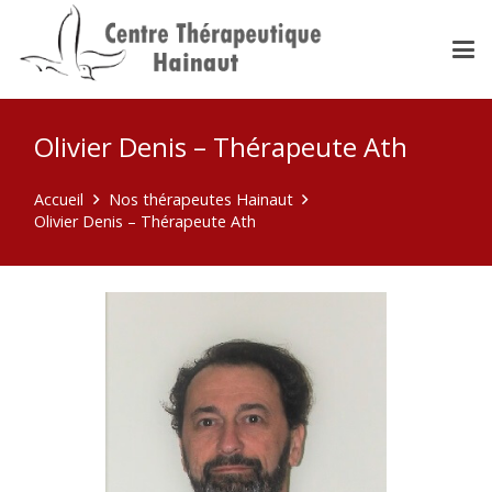
Olivier Denis – Thérapeute Ath
Accueil
Nos thérapeutes Hainaut
Olivier Denis – Thérapeute Ath