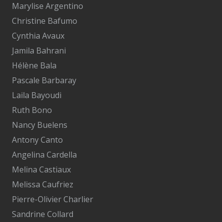
Marylise Argentino
Christine Bafumo
Cynthia Avaux
Jamila Bahrani
Hélène Bala
Pascale Barbaray
Laila Bayoudi
Ruth Bono
Nancy Buelens
Antony Canto
Angelina Cardella
Melina Castiaux
Melissa Caufriez
Pierre-Olivier Charlier
Sandrine Collard