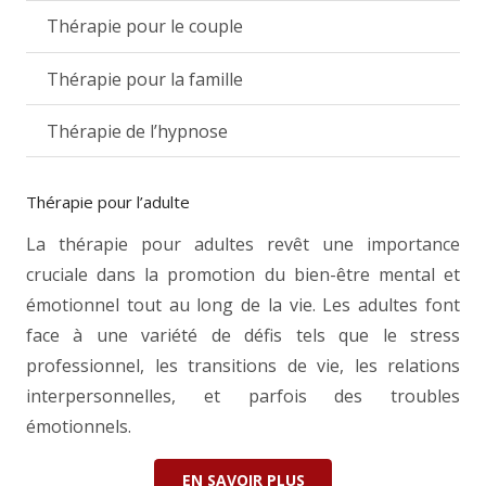
Thérapie pour le couple
Thérapie pour la famille
Thérapie de l’hypnose
Thérapie pour l’adulte
La thérapie pour adultes revêt une importance
cruciale dans la promotion du bien-être mental et
émotionnel tout au long de la vie. Les adultes font
face à une variété de défis tels que le stress
professionnel, les transitions de vie, les relations
interpersonnelles, et parfois des troubles
émotionnels.
EN SAVOIR PLUS