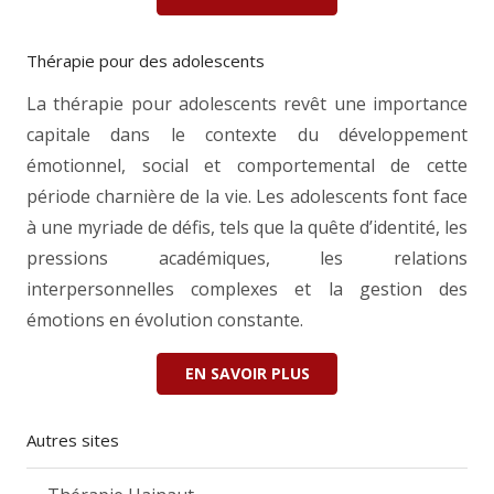
Thérapie pour des adolescents
La thérapie pour adolescents revêt une importance
capitale dans le contexte du développement
émotionnel, social et comportemental de cette
période charnière de la vie. Les adolescents font face
à une myriade de défis, tels que la quête d’identité, les
pressions académiques, les relations
interpersonnelles complexes et la gestion des
émotions en évolution constante.
EN SAVOIR PLUS
Autres sites