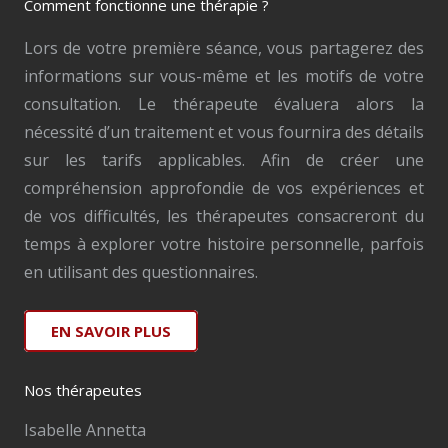
Comment fonctionne une thérapie ?
Lors de votre première séance, vous partagerez des
informations sur vous-même et les motifs de votre
consultation. Le thérapeute évaluera alors la
nécessité d’un traitement et vous fournira des détails
sur les tarifs applicables. Afin de créer une
compréhension approfondie de vos expériences et
de vos difficultés, les thérapeutes consacreront du
temps à explorer votre histoire personnelle, parfois
en utilisant des questionnaires.
EN SAVOIR PLUS
Nos thérapeutes
Isabelle Annetta