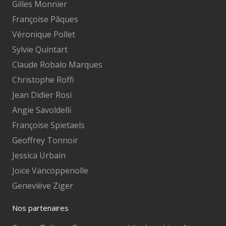
Gilles Monnier
Françoise Pâques
Véronique Pollet
Sylvie Quintart
Claude Robalo Marques
Christophe Roffi
Jean Didier Rosi
Angie Savoldelli
Françoise Spietaels
Geoffrey Tonnoir
Jessica Urbain
Joice Vancoppenolle
Geneviève Ziger
Nos partenaires