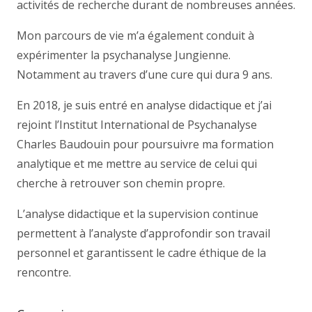
activités de recherche durant de nombreuses années.
Mon parcours de vie m’a également conduit à
expérimenter la psychanalyse Jungienne.
Notamment au travers d’une cure qui dura 9 ans.
En 2018, je suis entré en analyse didactique et j’ai
rejoint l’Institut International de Psychanalyse
Charles Baudouin pour poursuivre ma formation
analytique et me mettre au service de celui qui
cherche à retrouver son chemin propre.
L’analyse didactique et la supervision continue
permettent à l’analyste d’approfondir son travail
personnel et garantissent le cadre éthique de la
rencontre.