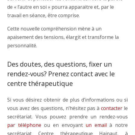
de « l’autre en soi » pourra apparaitre et, par le
travail en séance, être comprise.
Cette nouvelle compréhension mène à un
apaisement des tensions, élargit et transforme la
personnalité.
Des doutes, des questions, fixer un
rendez-vous? Prenez contact avec le
centre thérapeutique
Si vous désirez obtenir de plus d’informations ou si
vous avez des questions, n’hésitez pas à
contacter
le
secrétariat. Vous pouvez prendre un rendez-vous
par téléphone
ou en envoyant
un email
à notre
secrétariat Centre thérapeutique Hainaut, à