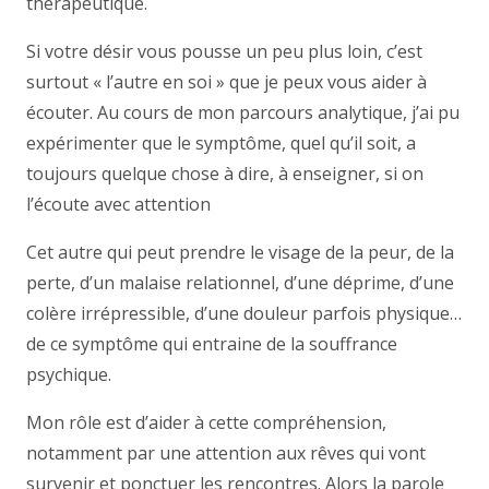
thérapeutique.
Si votre désir vous pousse un peu plus loin, c’est
surtout « l’autre en soi » que je peux vous aider à
écouter. Au cours de mon parcours analytique, j’ai pu
expérimenter que le symptôme, quel qu’il soit, a
toujours quelque chose à dire, à enseigner, si on
l’écoute avec attention
Cet autre qui peut prendre le visage de la peur, de la
perte, d’un malaise relationnel, d’une déprime, d’une
colère irrépressible, d’une douleur parfois physique…
de ce symptôme qui entraine de la souffrance
psychique.
Mon rôle est d’aider à cette compréhension,
notamment par une attention aux rêves qui vont
survenir et ponctuer les rencontres. Alors la parole