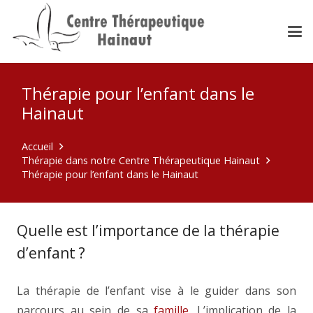
Thérapie pour l’enfant dans le
Hainaut
Accueil
Thérapie dans notre Centre Thérapeutique Hainaut
Thérapie pour l’enfant dans le Hainaut
Quelle est l’importance de la thérapie
d’enfant ?
enfant psychologue
La thérapie de l’enfant vise à le guider dans son
parcours au sein de sa
famille
. L’implication de la