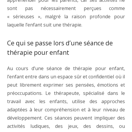
appréhender pour les parents, car ses activités ne
sont pas nécessairement perçues comme
« sérieuses », malgré la raison profonde pour
laquelle l’enfant suit une thérapie.
Ce qui se passe lors d’une séance de
thérapie pour enfant
thérapie enfant
Au cours d’une séance de thérapie pour enfant,
l’enfant entre dans un espace sûr et confidentiel où il
peut librement exprimer ses pensées, émotions et
préoccupations. Le thérapeute, spécialisé dans le
travail avec les enfants, utilise des approches
adaptées à leur compréhension et à leur niveau de
développement. Ces séances peuvent impliquer des
activités ludiques, des jeux, des dessins, ou