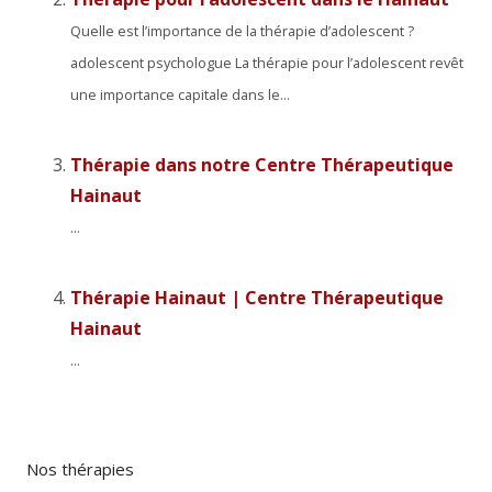
Quelle est l’importance de la thérapie d’adolescent ?
adolescent psychologue La thérapie pour l’adolescent revêt
une importance capitale dans le...
Thérapie dans notre Centre Thérapeutique
Hainaut
...
Thérapie Hainaut | Centre Thérapeutique
Hainaut
...
Nos thérapies