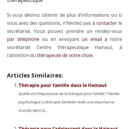
thérapeutique
Si vous désirez obtenir de plus d’informations ou si
vous avez des questions, n’hésitez pas à
contacter
le
secrétariat. Vous pouvez prendre un rendez-vous
par téléphone
ou en envoyant
un email
à notre
secrétariat Centre thérapeutique Hainaut, à
l’attention du
thérapeute de votre choix
.
Articles Similaires:
Thérapie pour famille dans le Hainaut
Quelle est l’importance de la thérapie pour famille ? famille
psychologue La thérapie familiale revêt une importance
cruciale dans la...
Thérapie pour l’adolescent dans le Hainaut