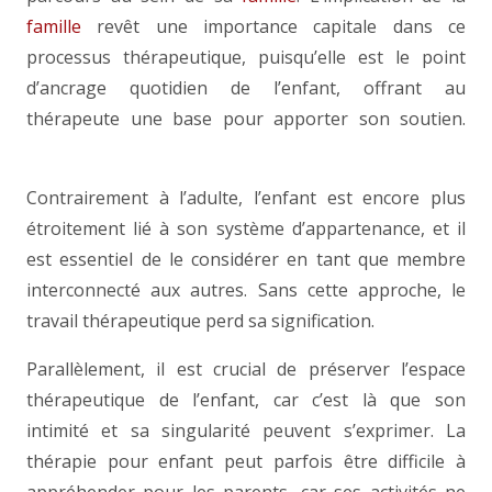
famille
revêt une importance capitale dans ce
processus thérapeutique, puisqu’elle est le point
d’ancrage quotidien de l’enfant, offrant au
thérapeute une base pour apporter son soutien.
thérapie enfant psychologue
Contrairement à l’adulte, l’enfant est encore plus
étroitement lié à son système d’appartenance, et il
est essentiel de le considérer en tant que membre
interconnecté aux autres. Sans cette approche, le
travail thérapeutique perd sa signification.
Parallèlement, il est crucial de préserver l’espace
thérapeutique de l’enfant, car c’est là que son
intimité et sa singularité peuvent s’exprimer. La
thérapie pour enfant peut parfois être difficile à