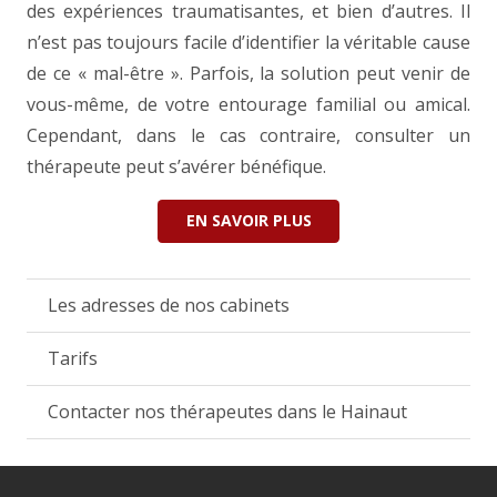
des expériences traumatisantes, et bien d’autres. Il
n’est pas toujours facile d’identifier la véritable cause
de ce « mal-être ». Parfois, la solution peut venir de
vous-même, de votre entourage familial ou amical.
Cependant, dans le cas contraire, consulter un
thérapeute peut s’avérer bénéfique.
EN SAVOIR PLUS
Les adresses de nos cabinets
Tarifs
Contacter nos thérapeutes dans le Hainaut