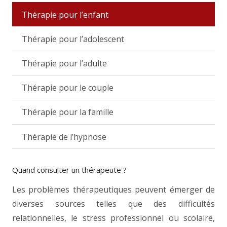
Thérapie pour l’enfant
Thérapie pour l’adolescent
Thérapie pour l’adulte
Thérapie pour le couple
Thérapie pour la famille
Thérapie de l’hypnose
Quand consulter un thérapeute ?
Les problèmes thérapeutiques peuvent émerger de
diverses sources telles que des difficultés
relationnelles, le stress professionnel ou scolaire,