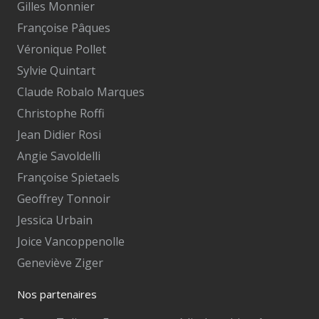
Gilles Monnier
Françoise Pâques
Véronique Pollet
Sylvie Quintart
Claude Robalo Marques
Christophe Roffi
Jean Didier Rosi
Angie Savoldelli
Françoise Spietaels
Geoffrey Tonnoir
Jessica Urbain
Joice Vancoppenolle
Geneviève Ziger
Nos partenaires