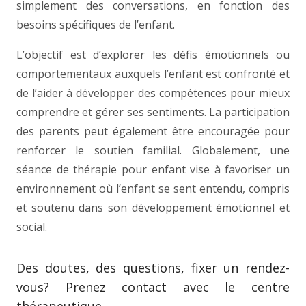
simplement des conversations, en fonction des
besoins spécifiques de l’enfant.
L’objectif est d’explorer les défis émotionnels ou
comportementaux auxquels l’enfant est confronté et
de l’aider à développer des compétences pour mieux
comprendre et gérer ses sentiments. La participation
des parents peut également être encouragée pour
renforcer le soutien familial. Globalement, une
séance de thérapie pour enfant vise à favoriser un
environnement où l’enfant se sent entendu, compris
et soutenu dans son développement émotionnel et
social.
Des doutes, des questions, fixer un rendez-
vous? Prenez contact avec le centre