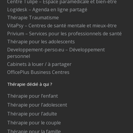
Centre Tulipe – Espace paramédicale et bien-être
Logidesk – Agenda en ligne partagé
Thérapie Traumatisme
VitaPsy – Centres de santé mentale et mieux-être
Privium – Services pour les professionnels de santé
Thérapie pour les adolescents
Developpement-perso.eu – Développement
personnel
Cabinets à louer / à partager
OfficePlus Business Centres
Thérapie dédié à qui ?
Thérapie pour l’enfant
Thérapie pour l’adolescent
Thérapie pour l’adulte
Thérapie pour le couple
Thérapie pour la famille