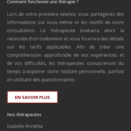
Comment fonctionne une thérapie ?
Lors de votre première séance, vous partagerez des
informations sur vous-même et les motifs de votre
consultation. Le thérapeute évaluera alors la
nécessité d’un traitement et vous fournira des détails
sur les tarifs applicables. Afin de créer une
compréhension approfondie de vos expériences et
de vos difficultés, les thérapeutes consacreront du
temps à explorer votre histoire personnelle, parfois
en utilisant des questionnaires.
EN SAVOIR PLUS
Nos thérapeutes
Isabelle Annetta