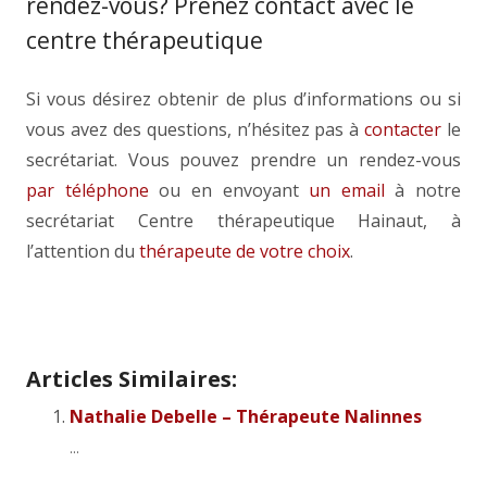
rendez-vous? Prenez contact avec le
centre thérapeutique
Si vous désirez obtenir de plus d’informations ou si
vous avez des questions, n’hésitez pas à
contacter
le
secrétariat. Vous pouvez prendre un rendez-vous
par téléphone
ou en envoyant
un email
à notre
secrétariat Centre thérapeutique Hainaut, à
l’attention du
thérapeute de votre choix
.
Angie Savoldelli – Thérapeute Boussu
Articles Similaires:
Nathalie Debelle – Thérapeute Nalinnes
...