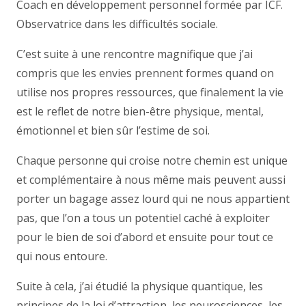
Coach en développement personnel formée par ICF.
Observatrice dans les difficultés sociale.
C’est suite à une rencontre magnifique que j’ai
compris que les envies prennent formes quand on
utilise nos propres ressources, que finalement la vie
est le reflet de notre bien-être physique, mental,
émotionnel et bien sûr l’estime de soi.
Chaque personne qui croise notre chemin est unique
et complémentaire à nous même mais peuvent aussi
porter un bagage assez lourd qui ne nous appartient
pas, que l’on a tous un potentiel caché à exploiter
pour le bien de soi d’abord et ensuite pour tout ce
qui nous entoure.
Suite à cela, j’ai étudié la physique quantique, les
principes de la loi d’attraction, les neurosciences, les