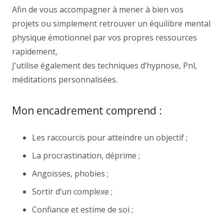
Afin de vous accompagner à mener à bien vos
projets ou simplement retrouver un équilibre mental
physique émotionnel par vos propres ressources
rapidement,
J’utilise également des techniques d’hypnose, Pnl,
méditations personnalisées.
Mon encadrement comprend :
Les raccourcis pour atteindre un objectif ;
La procrastination, déprime ;
Angoisses, phobies ;
Sortir d’un complexe ;
Confiance et estime de soi ;