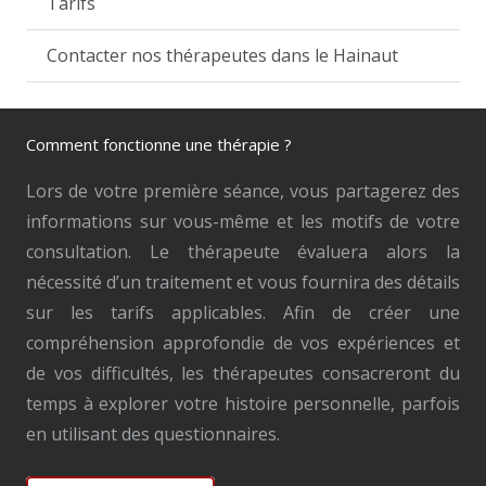
Tarifs
Contacter nos thérapeutes dans le Hainaut
Comment fonctionne une thérapie ?
Lors de votre première séance, vous partagerez des
informations sur vous-même et les motifs de votre
consultation. Le thérapeute évaluera alors la
nécessité d’un traitement et vous fournira des détails
sur les tarifs applicables. Afin de créer une
compréhension approfondie de vos expériences et
de vos difficultés, les thérapeutes consacreront du
temps à explorer votre histoire personnelle, parfois
en utilisant des questionnaires.