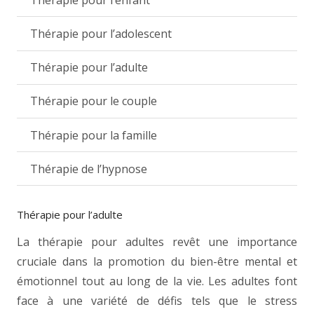
Thérapie pour l’adolescent
Thérapie pour l’adulte
Thérapie pour le couple
Thérapie pour la famille
Thérapie de l’hypnose
Thérapie pour l’adulte
La thérapie pour adultes revêt une importance
cruciale dans la promotion du bien-être mental et
émotionnel tout au long de la vie. Les adultes font
face à une variété de défis tels que le stress