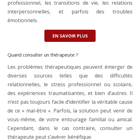
professionnel, les transitions de vie, les relations
interpersonnelles, et parfois des troubles
émotionnels.
EN SAVOIR PLUS
Quand consulter un thérapeute ?
Les problèmes thérapeutiques peuvent émerger de
diverses sources telles que des difficultés
relationnelles, le stress professionnel ou scolaire,
des expériences traumatisantes, et bien d’autres. Il
n’est pas toujours facile d’identifier la véritable cause
de ce « mal-être ». Parfois, la solution peut venir de
vous-même, de votre entourage familial ou amical.
Cependant, dans le cas contraire, consulter un
thérapeute peut s’avérer bénéfique.