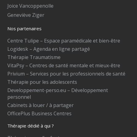
Joice Vancoppenolle
Geneviève Ziger
Nos partenaires
Centre Tulipe – Espace paramédicale et bien-être
Logidesk – Agenda en ligne partagé
Thérapie Traumatisme
VitaPsy – Centres de santé mentale et mieux-être
Privium – Services pour les professionnels de santé
Thérapie pour les adolescents
Developpement-perso.eu – Développement
personnel
Cabinets à louer / à partager
OfficePlus Business Centres
Thérapie dédié à qui ?