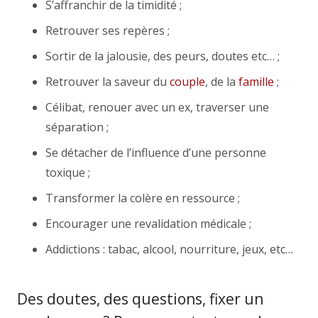
S’affranchir de la timidité ;
Retrouver ses repères ;
Sortir de la jalousie, des peurs, doutes etc… ;
Retrouver la saveur du
couple
, de la
famille
;
Célibat, renouer avec un ex, traverser une
séparation ;
Se détacher de l’influence d’une personne
toxique ;
Transformer la colère en ressource ;
Encourager une revalidation médicale ;
Addictions : tabac, alcool, nourriture, jeux, etc…
Des doutes, des questions, fixer un