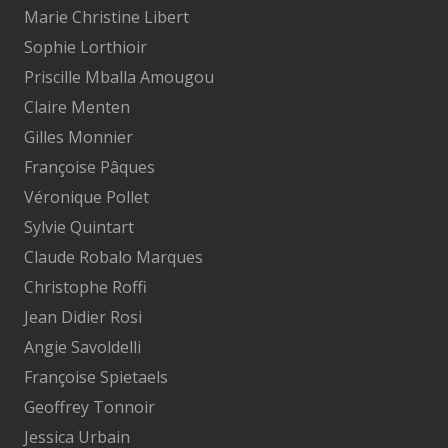
Marie Christine Libert
Sophie Lorthioir
Priscille Mballa Amougou
Claire Menten
Gilles Monnier
Françoise Pâques
Véronique Pollet
Sylvie Quintart
Claude Robalo Marques
Christophe Roffi
Jean Didier Rosi
Angie Savoldelli
Françoise Spietaels
Geoffrey Tonnoir
Jessica Urbain