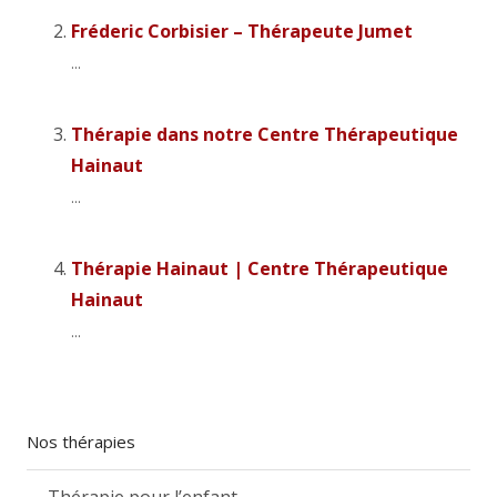
Fréderic Corbisier – Thérapeute Jumet
...
Thérapie dans notre Centre Thérapeutique
Hainaut
...
Thérapie Hainaut | Centre Thérapeutique
Hainaut
...
Nos thérapies
Thérapie pour l’enfant