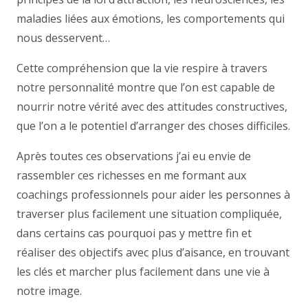
maladies liées aux émotions, les comportements qui
nous desservent…
Cette compréhension que la vie respire à travers
notre personnalité montre que l’on est capable de
nourrir notre vérité avec des attitudes constructives,
que l’on a le potentiel d’arranger des choses difficiles.
Après toutes ces observations j’ai eu envie de
rassembler ces richesses en me formant aux
coachings professionnels pour aider les personnes à
traverser plus facilement une situation compliquée,
dans certains cas pourquoi pas y mettre fin et
réaliser des objectifs avec plus d’aisance, en trouvant
les clés et marcher plus facilement dans une vie à
notre image.