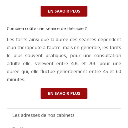
EN SAVOIR PLUS
Combien coûte une séance de thérapie ?
Les tarifs ainsi que la durée des séances dépendent
d’un thérapeute à l’autre. mais en générale, les tarifs
le plus souvent pratiqués, pour une consultation
adulte elle, s’élèvent entre 40€ et 70€ pour une
durée qui, elle fluctue généralement entre 45 et 60
minutes.
EN SAVOIR PLUS
Les adresses de nos cabinets