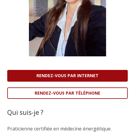
RENDEZ-VOUS PAR INTERNET
RENDEZ-VOUS PAR TÉLÉPHONE
Qui suis-je ?
Praticienne certifiée en médecine énergétique.