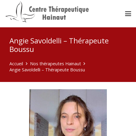
Angie Savoldelli – Thérapeute
Boussu
Accueil
Nos thérapeutes Hainaut
Angie Savoldelli – Thérapeute Boussu