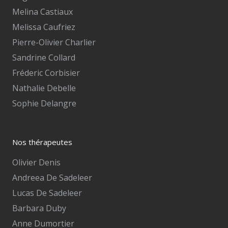
Melina Castiaux
Melissa Caufriez
Pierre-Olivier Charlier
Sandrine Collard
Fréderic Corbisier
Nathalie Debelle
Sophie Delangre
Nos thérapeutes
Olivier Denis
Andreea De Sadeleer
Lucas De Sadeleer
Barbara Duby
Anne Dumortier