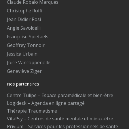
Claude Robalo Marques
Christophe Roffi
Jean Didier Rosi
Angie Savoldelli
Françoise Spietaels
Geoffrey Tonnoir
Jessica Urbain
Joice Vancoppenolle
Geneviève Ziger
Nos partenaires
Centre Tulipe – Espace paramédicale et bien-être
Logidesk – Agenda en ligne partagé
Thérapie Traumatisme
VitaPsy – Centres de santé mentale et mieux-être
Privium – Services pour les professionnels de santé