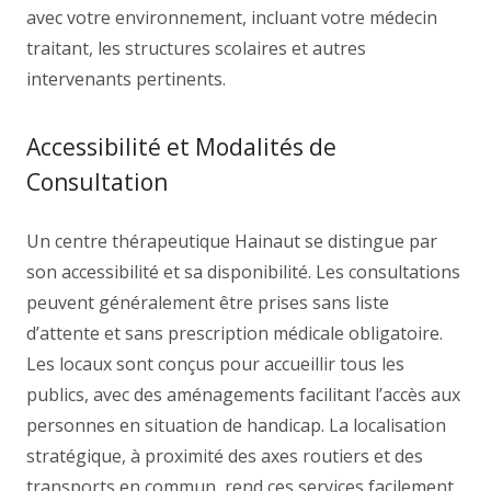
avec votre environnement, incluant votre médecin
traitant, les structures scolaires et autres
intervenants pertinents.
Accessibilité et Modalités de
Consultation
Un centre thérapeutique Hainaut se distingue par
son accessibilité et sa disponibilité. Les consultations
peuvent généralement être prises sans liste
d’attente et sans prescription médicale obligatoire.
Les locaux sont conçus pour accueillir tous les
publics, avec des aménagements facilitant l’accès aux
personnes en situation de handicap. La localisation
stratégique, à proximité des axes routiers et des
transports en commun, rend ces services facilement