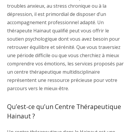
troubles anxieux, au stress chronique ou à la
dépression, il est primordial de disposer d’un
accompagnement professionnel adapté. Un
thérapeute Hainaut qualifié peut vous offrir le
soutien psychologique dont vous avez besoin pour
retrouver équilibre et sérénité. Que vous traversiez
une période difficile ou que vous cherchiez à mieux
comprendre vos émotions, les services proposés par
un centre thérapeutique multidisciplinaire
représentent une ressource précieuse pour votre
parcours vers le mieux-être.
Qu’est-ce qu’un Centre Thérapeutique
Hainaut ?