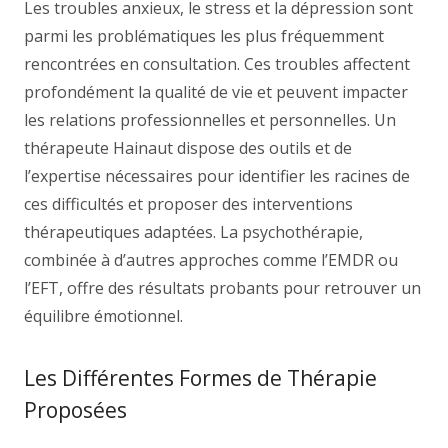
Les troubles anxieux, le stress et la dépression sont
parmi les problématiques les plus fréquemment
rencontrées en consultation. Ces troubles affectent
profondément la qualité de vie et peuvent impacter
les relations professionnelles et personnelles. Un
thérapeute Hainaut dispose des outils et de
l’expertise nécessaires pour identifier les racines de
ces difficultés et proposer des interventions
thérapeutiques adaptées. La psychothérapie,
combinée à d’autres approches comme l’EMDR ou
l’EFT, offre des résultats probants pour retrouver un
équilibre émotionnel.
Les Différentes Formes de Thérapie
Proposées