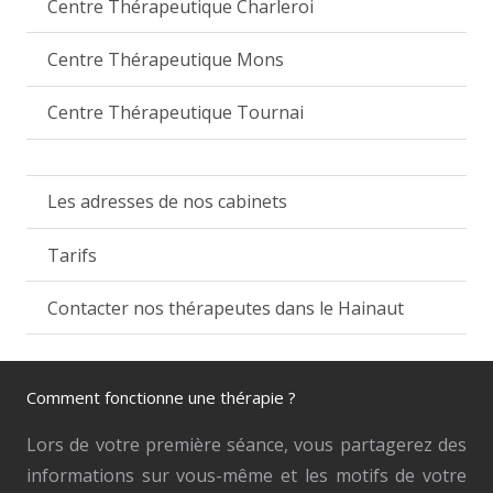
Centre Thérapeutique Charleroi
Centre Thérapeutique Mons
Centre Thérapeutique Tournai
Les adresses de nos cabinets
Tarifs
Contacter nos thérapeutes dans le Hainaut
Comment fonctionne une thérapie ?
Lors de votre première séance, vous partagerez des
informations sur vous-même et les motifs de votre