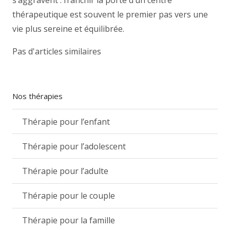
s’aggravent : franchir la porte d’un centre
thérapeutique est souvent le premier pas vers une
vie plus sereine et équilibrée.
Pas d'articles similaires
Nos thérapies
Thérapie pour l’enfant
Thérapie pour l’adolescent
Thérapie pour l’adulte
Thérapie pour le couple
Thérapie pour la famille