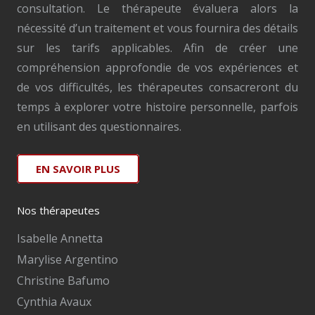
consultation. Le thérapeute évaluera alors la
nécessité d’un traitement et vous fournira des détails
sur les tarifs applicables. Afin de créer une
compréhension approfondie de vos expériences et
de vos difficultés, les thérapeutes consacreront du
temps à explorer votre histoire personnelle, parfois
en utilisant des questionnaires.
EN SAVOIR PLUS
Nos thérapeutes
Isabelle Annetta
Marylise Argentino
Christine Bafumo
Cynthia Avaux