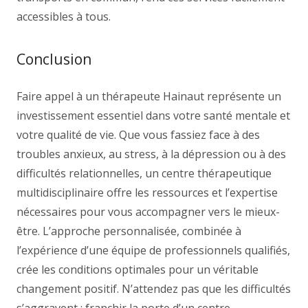
accessibles à tous.
Conclusion
Faire appel à un thérapeute Hainaut représente un
investissement essentiel dans votre santé mentale et
votre qualité de vie. Que vous fassiez face à des
troubles anxieux, au stress, à la dépression ou à des
difficultés relationnelles, un centre thérapeutique
multidisciplinaire offre les ressources et l’expertise
nécessaires pour vous accompagner vers le mieux-
être. L’approche personnalisée, combinée à
l’expérience d’une équipe de professionnels qualifiés,
crée les conditions optimales pour un véritable
changement positif. N’attendez pas que les difficultés