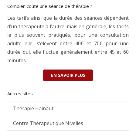
Combien coûte une séance de thérapie ?
Les tarifs ainsi que la durée des séances dépendent
d’un thérapeute à l’autre. mais en générale, les tarifs
le plus souvent pratiqués, pour une consultation
adulte elle, s’élèvent entre 40€ et 70€ pour une
durée qui, elle fluctue généralement entre 45 et 60
minutes.
EN SAVOIR PLUS
Autres sites
Thérapie Hainaut
Centre Thérapeutique Nivelles