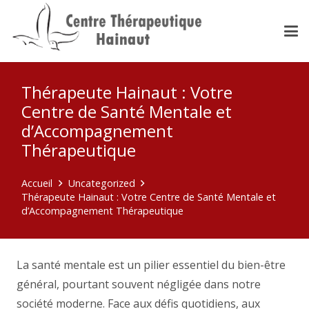
Thérapeute Hainaut : Votre
Centre de Santé Mentale et
d’Accompagnement
Thérapeutique
Accueil
Uncategorized
Thérapeute Hainaut : Votre Centre de Santé Mentale et
d’Accompagnement Thérapeutique
La santé mentale est un pilier essentiel du bien-être
général, pourtant souvent négligée dans notre
société moderne. Face aux défis quotidiens, aux