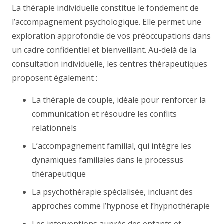
La thérapie individuelle constitue le fondement de
l’accompagnement psychologique. Elle permet une
exploration approfondie de vos préoccupations dans
un cadre confidentiel et bienveillant. Au-delà de la
consultation individuelle, les centres thérapeutiques
proposent également :
La thérapie de couple, idéale pour renforcer la
communication et résoudre les conflits
relationnels
L’accompagnement familial, qui intègre les
dynamiques familiales dans le processus
thérapeutique
La psychothérapie spécialisée, incluant des
approches comme l’hypnose et l’hypnothérapie