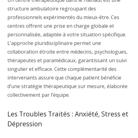
Un centre thérapeutique dans le Hainaut est une
structure ambulatoire regroupant des
professionnels expérimentés du mieux-être. Ces
centres offrent une prise en charge globale et
personnalisée, adaptée à votre situation spécifique.
L’approche pluridisciplinaire permet une
collaboration étroite entre médecins, psychologues,
thérapeutes et paramédicaux, garantissant un suivi
singulier et efficace. Cette complémentarité des
intervenants assure que chaque patient bénéficie
d’une stratégie thérapeutique sur mesure, élaborée
collectivement par l’équipe.
Les Troubles Traités : Anxiété, Stress et
Dépression