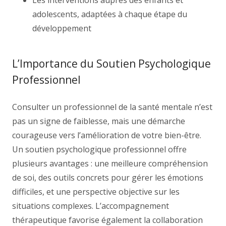
Les interventions auprès des enfants et
adolescents, adaptées à chaque étape du
développement
L’Importance du Soutien Psychologique
Professionnel
Consulter un professionnel de la santé mentale n’est
pas un signe de faiblesse, mais une démarche
courageuse vers l’amélioration de votre bien-être.
Un soutien psychologique professionnel offre
plusieurs avantages : une meilleure compréhension
de soi, des outils concrets pour gérer les émotions
difficiles, et une perspective objective sur les
situations complexes. L’accompagnement
thérapeutique favorise également la collaboration