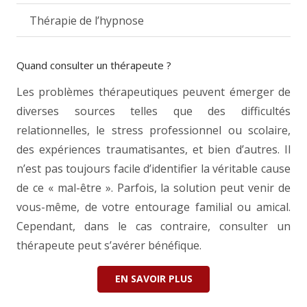
Thérapie de l’hypnose
Quand consulter un thérapeute ?
Les problèmes thérapeutiques peuvent émerger de
diverses sources telles que des difficultés
relationnelles, le stress professionnel ou scolaire,
des expériences traumatisantes, et bien d’autres. Il
n’est pas toujours facile d’identifier la véritable cause
de ce « mal-être ». Parfois, la solution peut venir de
vous-même, de votre entourage familial ou amical.
Cependant, dans le cas contraire, consulter un
thérapeute peut s’avérer bénéfique.
EN SAVOIR PLUS