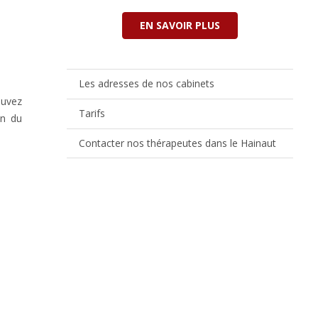
EN SAVOIR PLUS
Les adresses de nos cabinets
ouvez
Tarifs
on du
Contacter nos thérapeutes dans le Hainaut