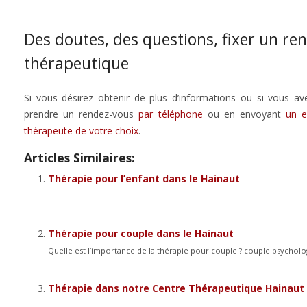
Des doutes, des questions, fixer un re
thérapeutique
Si vous désirez obtenir de plus d’informations ou si vous a
prendre un rendez-vous
par téléphone
ou en envoyant
un e
thérapeute de votre choix
.
Articles Similaires:
Thérapie pour l’enfant dans le Hainaut
...
Thérapie pour couple dans le Hainaut
Quelle est l’importance de la thérapie pour couple ? couple psycholo
Thérapie dans notre Centre Thérapeutique Hainaut
...