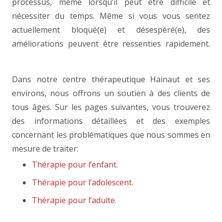
processus, même lorsqu’il peut être difficile et
nécessiter du temps. Même si vous vous sentez
actuellement bloqué(e) et désespéré(e), des
améliorations peuvent être ressenties rapidement.
thérapie
Dans notre centre thérapeutique Hainaut et ses
environs, nous offrons un soutien à des clients de
tous âges. Sur les pages suivantes, vous trouverez
des informations détaillées et des exemples
concernant les problématiques que nous sommes en
mesure de traiter:
psychothérapie
Thérapie pour l’enfant.
Thérapie pour l’adolescent.
Thérapie pour l’adulte.