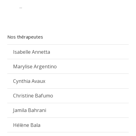
...
Nos thérapeutes
Isabelle Annetta
Marylise Argentino
Cynthia Avaux
Christine Bafumo
Jamila Bahrani
Hélène Bala