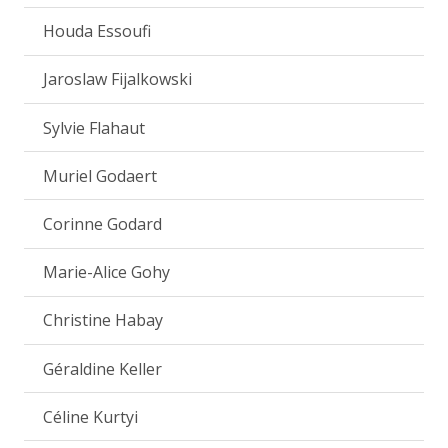
Houda Essoufi
Jaroslaw Fijalkowski
Sylvie Flahaut
Muriel Godaert
Corinne Godard
Marie-Alice Gohy
Christine Habay
Géraldine Keller
Céline Kurtyi