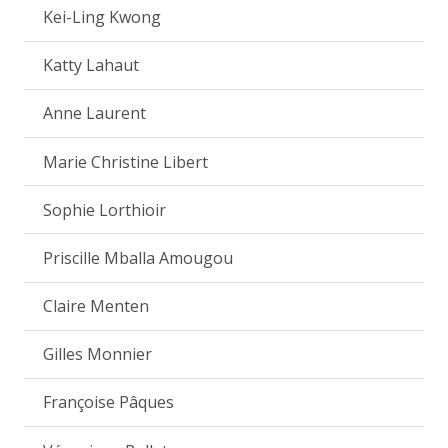
Kei-Ling Kwong
Katty Lahaut
Anne Laurent
Marie Christine Libert
Sophie Lorthioir
Priscille Mballa Amougou
Claire Menten
Gilles Monnier
Françoise Pâques