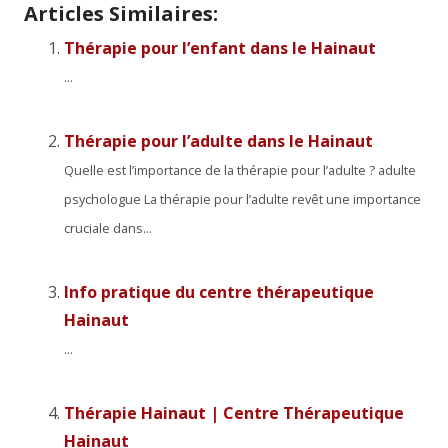
Articles Similaires:
Thérapie pour l’enfant dans le Hainaut
...
Thérapie pour l’adulte dans le Hainaut
Quelle est l’importance de la thérapie pour l’adulte ? adulte
psychologue La thérapie pour l’adulte revêt une importance
cruciale dans...
Info pratique du centre thérapeutique
Hainaut
...
Thérapie Hainaut | Centre Thérapeutique
Hainaut