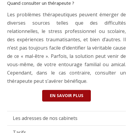
Quand consulter un thérapeute ?
Les problèmes thérapeutiques peuvent émerger de
diverses sources telles que des difficultés
relationnelles, le stress professionnel ou scolaire,
des expériences traumatisantes, et bien d’autres. Il
n’est pas toujours facile d’identifier la véritable cause
de ce « mal-être ». Parfois, la solution peut venir de
vous-même, de votre entourage familial ou amical.
Cependant, dans le cas contraire, consulter un
thérapeute peut s’avérer bénéfique.
EN SAVOIR PLUS
Les adresses de nos cabinets
Tarifs