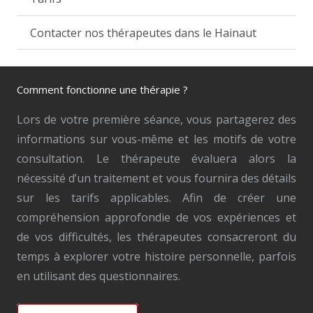
Contacter nos thérapeutes dans le Hainaut
Comment fonctionne une thérapie ?
Lors de votre première séance, vous partagerez des
informations sur vous-même et les motifs de votre
consultation. Le thérapeute évaluera alors la
nécessité d’un traitement et vous fournira des détails
sur les tarifs applicables. Afin de créer une
compréhension approfondie de vos expériences et
de vos difficultés, les thérapeutes consacreront du
temps à explorer votre histoire personnelle, parfois
en utilisant des questionnaires.