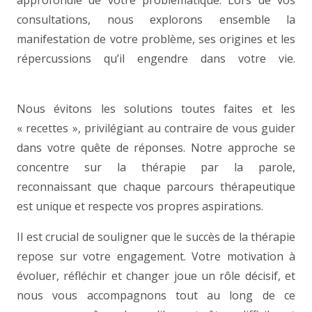
approfondie de votre problématique. Lors de vos
consultations, nous explorons ensemble la
manifestation de votre problème, ses origines et les
répercussions qu’il engendre dans votre vie.
thérapie, psychothérapie
Nous évitons les solutions toutes faites et les
« recettes », privilégiant au contraire de vous guider
dans votre quête de réponses. Notre approche se
concentre sur la thérapie par la parole,
reconnaissant que chaque parcours thérapeutique
est unique et respecte vos propres aspirations.
Il est crucial de souligner que le succès de la thérapie
repose sur votre engagement. Votre motivation à
évoluer, réfléchir et changer joue un rôle décisif, et
nous vous accompagnons tout au long de ce