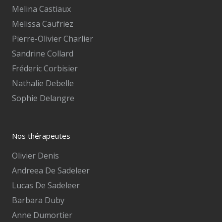
Melina Castiaux
Melissa Caufriez
Pierre-Olivier Charlier
Sandrine Collard
Fréderic Corbisier
Nathalie Debelle
Sophie Delangre
Nos thérapeutes
Olivier Denis
Andreea De Sadeleer
Lucas De Sadeleer
Barbara Duby
Anne Dumortier