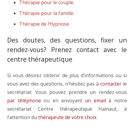
Thérapie pour le couple.
Thérapie pour la famille.
Thérapie de l’hypnose.
Des doutes, des questions, fixer un
rendez-vous? Prenez contact avec le
centre thérapeutique
Si vous désirez obtenir de plus d’informations ou si
vous avez des questions, n’hésitez pas à
contacter
le
secrétariat. Vous pouvez prendre un rendez-vous
par téléphone
ou en envoyant
un email
à notre
secrétariat Centre thérapeutique Hainaut, à
l’attention du
thérapeute de votre choix
.