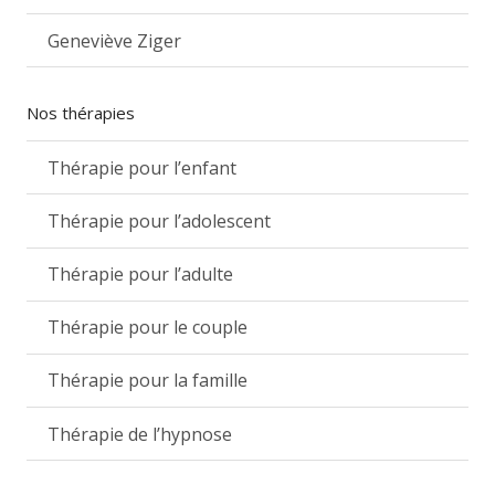
Geneviève Ziger
Nos thérapies
Thérapie pour l’enfant
Thérapie pour l’adolescent
Thérapie pour l’adulte
Thérapie pour le couple
Thérapie pour la famille
Thérapie de l’hypnose