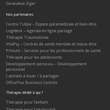
Geneviève Ziger
Nos partenaires
Centre Tulipe – Espace paramédicale et bien-être
Logidesk – Agenda en ligne partagé
Thérapie Traumatisme
VitaPsy – Centres de santé mentale et mieux-être
Privium – Services pour les professionnels de santé
Thérapie pour les adolescents
Developpement-perso.eu – Développement
personnel
Cabinets à louer / à partager
OfficePlus Business Centres
Thérapie dédié à qui ?
Thérapie pour l’enfant
Thérapie pour l’adolescent