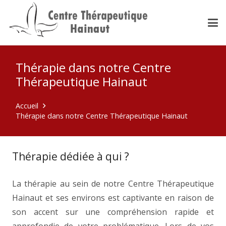
Thérapie dans notre Centre
Thérapeutique Hainaut
Accueil
Thérapie dans notre Centre Thérapeutique Hainaut
Thérapie dédiée à qui ?
La thérapie au sein de notre Centre Thérapeutique
Hainaut et ses environs est captivante en raison de
son accent sur une compréhension rapide et