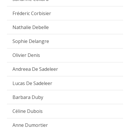
Fréderic Corbisier
Nathalie Debelle
Sophie Delangre
Olivier Denis
Andreea De Sadeleer
Lucas De Sadeleer
Barbara Duby
Céline Dubois
Anne Dumortier