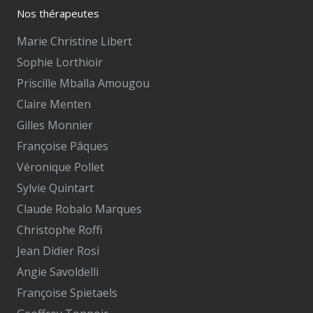
Nos thérapeutes
Marie Christine Libert
Sophie Lorthioir
Priscille Mballa Amougou
Claire Menten
Gilles Monnier
Françoise Pâques
Véronique Pollet
Sylvie Quintart
Claude Robalo Marques
Christophe Roffi
Jean Didier Rosi
Angie Savoldelli
Françoise Spietaels