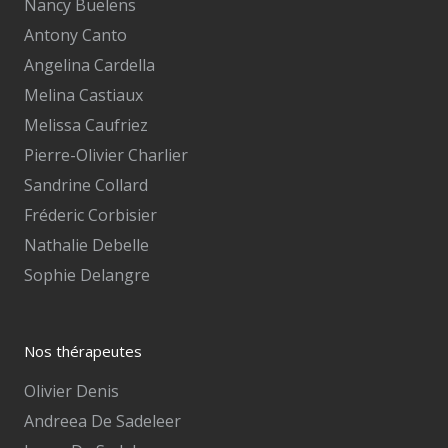
Nancy Buelens
Antony Canto
Angelina Cardella
Melina Castiaux
Melissa Caufriez
Pierre-Olivier Charlier
Sandrine Collard
Fréderic Corbisier
Nathalie Debelle
Sophie Delangre
Nos thérapeutes
Olivier Denis
Andreea De Sadeleer