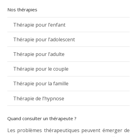
Nos thérapies
Thérapie pour l’enfant
Thérapie pour l’adolescent
Thérapie pour l’adulte
Thérapie pour le couple
Thérapie pour la famille
Thérapie de l’hypnose
Quand consulter un thérapeute ?
Les problèmes thérapeutiques peuvent émerger de