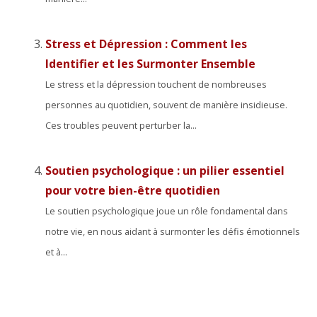
Stress et Dépression : Comment les
Identifier et les Surmonter Ensemble
Le stress et la dépression touchent de nombreuses
personnes au quotidien, souvent de manière insidieuse.
Ces troubles peuvent perturber la...
Soutien psychologique : un pilier essentiel
pour votre bien-être quotidien
Le soutien psychologique joue un rôle fondamental dans
notre vie, en nous aidant à surmonter les défis émotionnels
et à...