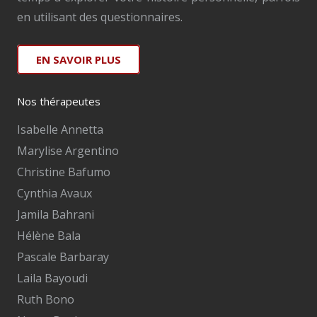
en utilisant des questionnaires.
EN SAVOIR PLUS
Nos thérapeutes
Isabelle Annetta
Marylise Argentino
Christine Bafumo
Cynthia Avaux
Jamila Bahrani
Hélène Bala
Pascale Barbaray
Laila Bayoudi
Ruth Bono