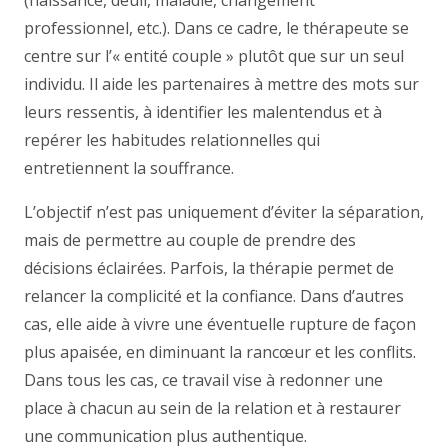
(naissance, deuil, maladie, changement
professionnel, etc.). Dans ce cadre, le thérapeute se
centre sur l’« entité couple » plutôt que sur un seul
individu. Il aide les partenaires à mettre des mots sur
leurs ressentis, à identifier les malentendus et à
repérer les habitudes relationnelles qui
entretiennent la souffrance.
L’objectif n’est pas uniquement d’éviter la séparation,
mais de permettre au couple de prendre des
décisions éclairées. Parfois, la thérapie permet de
relancer la complicité et la confiance. Dans d’autres
cas, elle aide à vivre une éventuelle rupture de façon
plus apaisée, en diminuant la rancœur et les conflits.
Dans tous les cas, ce travail vise à redonner une
place à chacun au sein de la relation et à restaurer
une communication plus authentique.