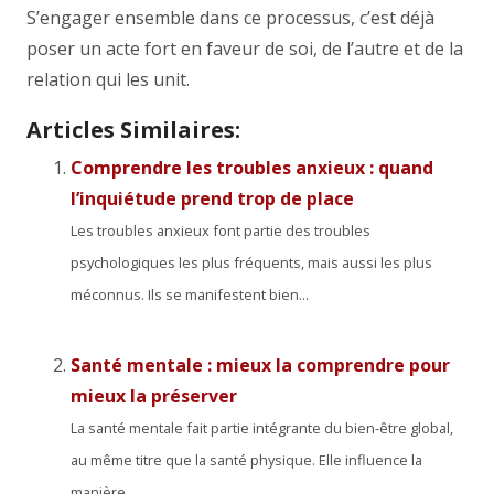
S’engager ensemble dans ce processus, c’est déjà
poser un acte fort en faveur de soi, de l’autre et de la
relation qui les unit.
Articles Similaires:
Comprendre les troubles anxieux : quand
l’inquiétude prend trop de place
Les troubles anxieux font partie des troubles
psychologiques les plus fréquents, mais aussi les plus
méconnus. Ils se manifestent bien...
Santé mentale : mieux la comprendre pour
mieux la préserver
La santé mentale fait partie intégrante du bien-être global,
au même titre que la santé physique. Elle influence la
manière...