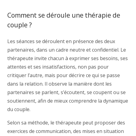
Comment se déroule une thérapie de
couple ?
Les séances se déroulent en présence des deux
partenaires, dans un cadre neutre et confidentiel. Le
thérapeute invite chacun à exprimer ses besoins, ses
attentes et ses insatisfactions, non pas pour
critiquer l’autre, mais pour décrire ce qui se passe
dans la relation. Il observe la manière dont les
partenaires se parlent, s’écoutent, se coupent ou se
soutiennent, afin de mieux comprendre la dynamique
du couple.
Selon sa méthode, le thérapeute peut proposer des
exercices de communication, des mises en situation