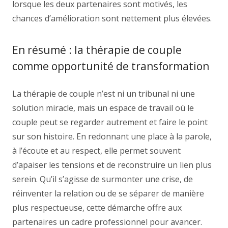
lorsque les deux partenaires sont motivés, les
chances d’amélioration sont nettement plus élevées.
En résumé : la thérapie de couple
comme opportunité de transformation
La thérapie de couple n’est ni un tribunal ni une
solution miracle, mais un espace de travail où le
couple peut se regarder autrement et faire le point
sur son histoire. En redonnant une place à la parole,
à l’écoute et au respect, elle permet souvent
d’apaiser les tensions et de reconstruire un lien plus
serein. Qu’il s’agisse de surmonter une crise, de
réinventer la relation ou de se séparer de manière
plus respectueuse, cette démarche offre aux
partenaires un cadre professionnel pour avancer.