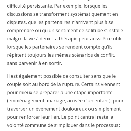
difficulté persistante. Par exemple, lorsque les
discussions se transforment systématiquement en
disputes, que les partenaires n’arrivent plus à se
comprendre ou qu’un sentiment de solitude s’installe
malgré la vie à deux. La thérapie peut aussi être utile
lorsque les partenaires se rendent compte qu’ils
répètent toujours les mêmes scénarios de conflit,
sans parvenir à en sortir.
Il est également possible de consulter sans que le
couple soit au bord de la rupture. Certains viennent
pour mieux se préparer à une étape importante
(emménagement, mariage, arrivée d’un enfant), pour
traverser un événement douloureux ou simplement
pour renforcer leur lien. Le point central reste la
volonté commune de s’impliquer dans le processus :