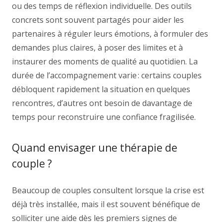
ou des temps de réflexion individuelle. Des outils
concrets sont souvent partagés pour aider les
partenaires à réguler leurs émotions, à formuler des
demandes plus claires, à poser des limites et à
instaurer des moments de qualité au quotidien. La
durée de l’accompagnement varie : certains couples
débloquent rapidement la situation en quelques
rencontres, d’autres ont besoin de davantage de
temps pour reconstruire une confiance fragilisée.
Quand envisager une thérapie de
couple ?
Beaucoup de couples consultent lorsque la crise est
déjà très installée, mais il est souvent bénéfique de
solliciter une aide dès les premiers signes de