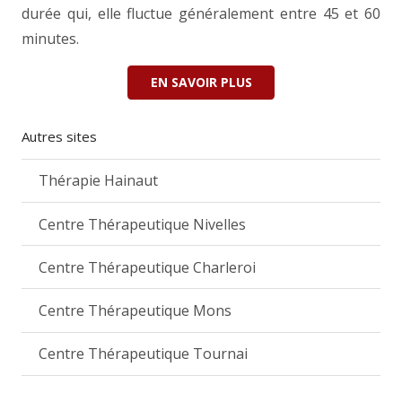
durée qui, elle fluctue généralement entre 45 et 60
minutes.
EN SAVOIR PLUS
Autres sites
Thérapie Hainaut
Centre Thérapeutique Nivelles
Centre Thérapeutique Charleroi
Centre Thérapeutique Mons
Centre Thérapeutique Tournai