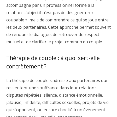
accompagné par un professionnel formé à la
relation. L’objectif n’est pas de désigner un «
coupable », mais de comprendre ce qui se joue entre
les deux partenaires. Cette approche permet souvent
de renouer le dialogue, de retrouver du respect
mutuel et de clarifier le projet commun du couple.
Thérapie de couple : à quoi sert-elle
concrètement ?
La thérapie de couple s’adresse aux partenaires qui
ressentent une souffrance dans leur relation :
disputes répétées, silence, distance émotionnelle,
jalousie, infidélité, difficultés sexuelles, projets de vie
qui s’opposent, ou encore choc lié à un événement