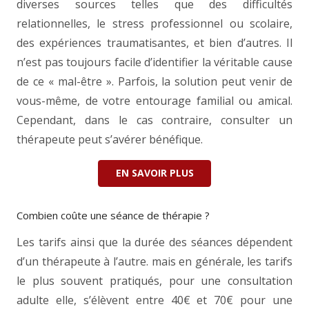
diverses sources telles que des difficultés
relationnelles, le stress professionnel ou scolaire,
des expériences traumatisantes, et bien d’autres. Il
n’est pas toujours facile d’identifier la véritable cause
de ce « mal-être ». Parfois, la solution peut venir de
vous-même, de votre entourage familial ou amical.
Cependant, dans le cas contraire, consulter un
thérapeute peut s’avérer bénéfique.
EN SAVOIR PLUS
Combien coûte une séance de thérapie ?
Les tarifs ainsi que la durée des séances dépendent
d’un thérapeute à l’autre. mais en générale, les tarifs
le plus souvent pratiqués, pour une consultation
adulte elle, s’élèvent entre 40€ et 70€ pour une