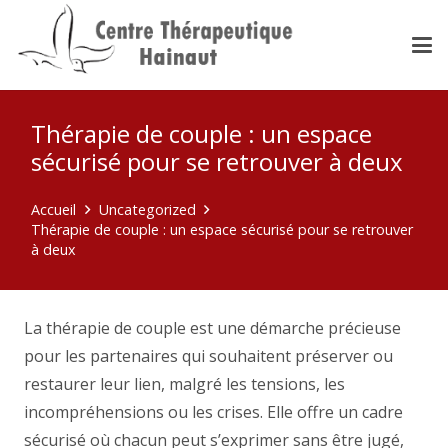
Thérapie de couple : un espace
sécurisé pour se retrouver à deux
Accueil
Uncategorized
Thérapie de couple : un espace sécurisé pour se retrouver
à deux
La thérapie de couple est une démarche précieuse
pour les partenaires qui souhaitent préserver ou
restaurer leur lien, malgré les tensions, les
incompréhensions ou les crises. Elle offre un cadre
sécurisé où chacun peut s’exprimer sans être jugé,