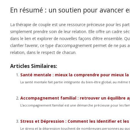
En résumé : un soutien pour avancer 
La thérapie de couple est une ressource précieuse pour les part
simplement prendre soin de leur relation. Elle offre un cadre s
dans le lien et explorer de nouvelles façons d’être ensemble. Qu’
clarifier l’avenir, ce type d’accompagnement permet de ne pas aff
relation, dans le respect de chacun.
Articles Similaires:
Santé mentale : mieux la comprendre pour mieux la
La santé mentale fait partie intégrante du bien-être global, au même ti
Accompagnement familial : retrouver un équilibre a
L’accompagnement familial est une démarche précieuse pour les famil
Stress et Dépression : Comment les Identifier et l
Le stress et la dépression touchent de nombreuses personnes au quot