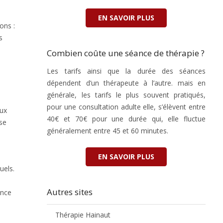
EN SAVOIR PLUS
ons :
s
Combien coûte une séance de thérapie ?
Les tarifs ainsi que la durée des séances
dépendent d’un thérapeute à l’autre. mais en
générale, les tarifs le plus souvent pratiqués,
pour une consultation adulte elle, s’élèvent entre
eux
40€ et 70€ pour une durée qui, elle fluctue
 se
généralement entre 45 et 60 minutes.
EN SAVOIR PLUS
uels.
Autres sites
ence
Thérapie Hainaut