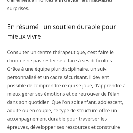
clairement annoncés afin d’éviter les mauvaises
surprises.
En résumé : un soutien durable pour
mieux vivre
Consulter un centre thérapeutique, c’est faire le
choix de ne pas rester seul face à ses difficultés.
Grâce à une équipe pluridisciplinaire, un suivi
personnalisé et un cadre sécurisant, il devient
possible de comprendre ce qui se joue, d’apprendre à
mieux gérer ses émotions et de retrouver de l’élan
dans son quotidien. Que l’on soit enfant, adolescent,
adulte ou en couple, ce type de structure offre un
accompagnement durable pour traverser les
épreuves, développer ses ressources et construire