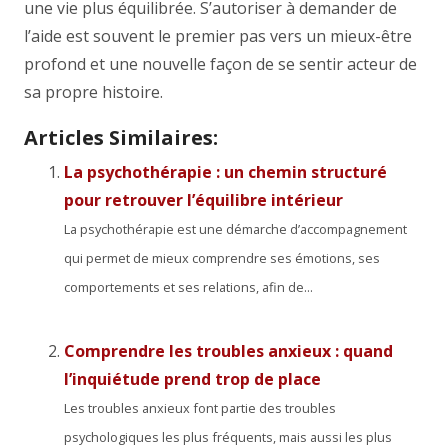
une vie plus équilibrée. S’autoriser à demander de
l’aide est souvent le premier pas vers un mieux-être
profond et une nouvelle façon de se sentir acteur de
sa propre histoire.
Articles Similaires:
La psychothérapie : un chemin structuré
pour retrouver l’équilibre intérieur
La psychothérapie est une démarche d’accompagnement
qui permet de mieux comprendre ses émotions, ses
comportements et ses relations, afin de...
Comprendre les troubles anxieux : quand
l’inquiétude prend trop de place
Les troubles anxieux font partie des troubles
psychologiques les plus fréquents, mais aussi les plus