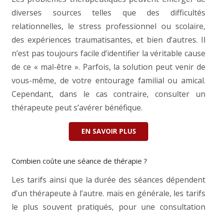
diverses sources telles que des difficultés
relationnelles, le stress professionnel ou scolaire,
des expériences traumatisantes, et bien d’autres. Il
n’est pas toujours facile d’identifier la véritable cause
de ce « mal-être ». Parfois, la solution peut venir de
vous-même, de votre entourage familial ou amical.
Cependant, dans le cas contraire, consulter un
thérapeute peut s’avérer bénéfique.
EN SAVOIR PLUS
Combien coûte une séance de thérapie ?
Les tarifs ainsi que la durée des séances dépendent
d’un thérapeute à l’autre. mais en générale, les tarifs
le plus souvent pratiqués, pour une consultation