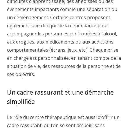
difficultés d’apprentissage, des angoisses ou des
évènements impactants comme une séparation ou
un déménagement. Certains centres proposent
également une clinique de la dépendance pour
accompagner les personnes confrontées à l’alcool,
aux drogues, aux médicaments ou aux addictions
comportementales (écrans, jeux, etc.). Chaque prise
en charge est personnalisée, en tenant compte de la
situation de vie, des ressources de la personne et de
ses objectifs.
Un cadre rassurant et une démarche
simplifiée
Le rôle du centre thérapeutique est aussi d’offrir un
cadre rassurant, où l’on se sent accueilli sans