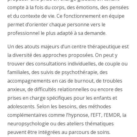
compte à la fois du corps, des émotions, des pensées
et du contexte de vie. Ce fonctionnement en équipe
permet d’orienter chaque personne vers le
professionnel le plus adapté à sa demande.
Un des atouts majeurs d’un centre thérapeutique est
la diversité des approches proposées. On peut y
trouver des consultations individuelles, de couple ou
familiales, des suivis de psychothérapie, des
accompagnements en cas de burnout, de troubles
anxieux, de difficultés relationnelles ou encore des
prises en charge spécifiques pour les enfants et
adolescents. Selon les besoins, des méthodes
complémentaires comme l’hypnose, l’EFT, l’EMDR, la
neuropsychologie ou des ateliers thématiques
peuvent être intégrées au parcours de soins.