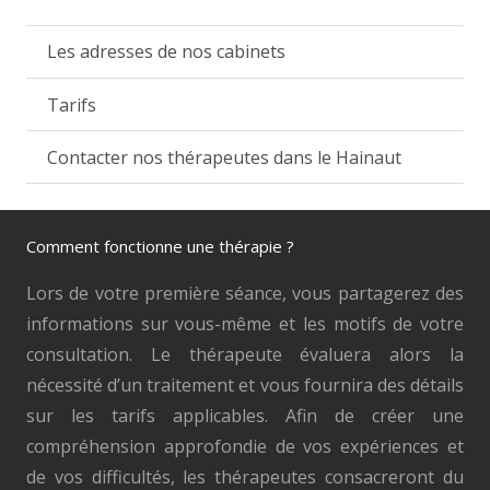
Les adresses de nos cabinets
Tarifs
Contacter nos thérapeutes dans le Hainaut
Comment fonctionne une thérapie ?
Lors de votre première séance, vous partagerez des
informations sur vous-même et les motifs de votre
consultation. Le thérapeute évaluera alors la
nécessité d’un traitement et vous fournira des détails
sur les tarifs applicables. Afin de créer une
compréhension approfondie de vos expériences et
de vos difficultés, les thérapeutes consacreront du