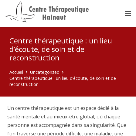
Centre thérapeutique : un lieu
d’écoute, de soin et de
reconstruction
Accueil
Uncategorized
Centre thérapeutique : un lieu d’écoute, de soin et de
reconstruction
Un centre thérapeutique est un espace dédié à la
santé mentale et au mieux-être global, où chaque
personne est accompagnée dans sa singularité. Que
l’on traverse une période difficile, une maladie, une