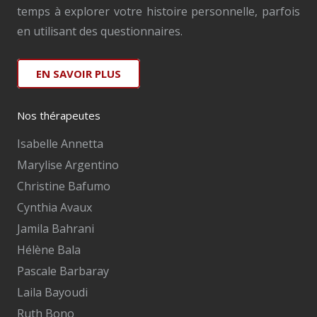
temps à explorer votre histoire personnelle, parfois
en utilisant des questionnaires.
EN SAVOIR PLUS
Nos thérapeutes
Isabelle Annetta
Marylise Argentino
Christine Bafumo
Cynthia Avaux
Jamila Bahrani
Hélène Bala
Pascale Barbaray
Laila Bayoudi
Ruth Bono