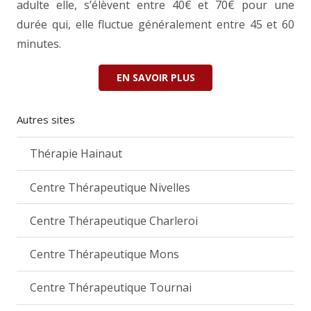
adulte elle, s’élèvent entre 40€ et 70€ pour une
durée qui, elle fluctue généralement entre 45 et 60
minutes.
EN SAVOIR PLUS
Autres sites
Thérapie Hainaut
Centre Thérapeutique Nivelles
Centre Thérapeutique Charleroi
Centre Thérapeutique Mons
Centre Thérapeutique Tournai