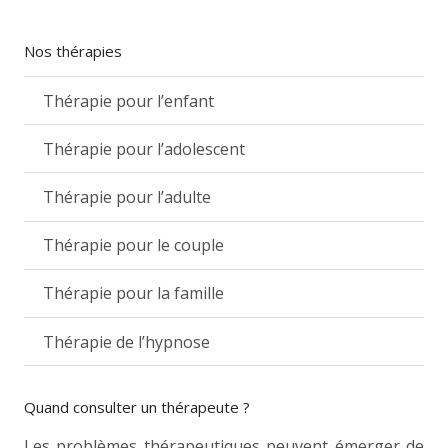
Nos thérapies
Thérapie pour l’enfant
Thérapie pour l’adolescent
Thérapie pour l’adulte
Thérapie pour le couple
Thérapie pour la famille
Thérapie de l’hypnose
Quand consulter un thérapeute ?
Les problèmes thérapeutiques peuvent émerger de