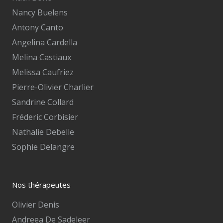
Nancy Buelens
Antony Canto
Angelina Cardella
Melina Castiaux
Melissa Caufriez
Pierre-Olivier Charlier
Sandrine Collard
Fréderic Corbisier
Nathalie Debelle
Sophie Delangre
Nos thérapeutes
Olivier Denis
Andreea De Sadeleer