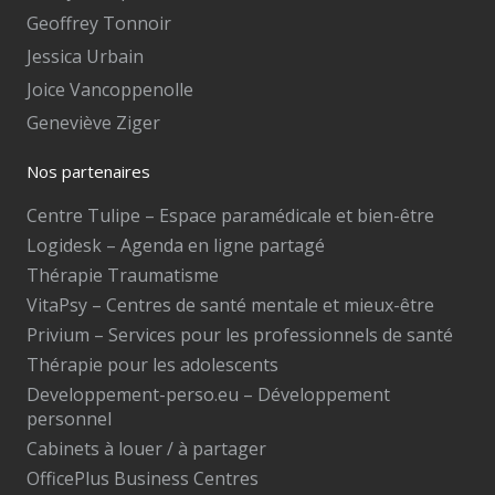
Geoffrey Tonnoir
Jessica Urbain
Joice Vancoppenolle
Geneviève Ziger
Nos partenaires
Centre Tulipe – Espace paramédicale et bien-être
Logidesk – Agenda en ligne partagé
Thérapie Traumatisme
VitaPsy – Centres de santé mentale et mieux-être
Privium – Services pour les professionnels de santé
Thérapie pour les adolescents
Developpement-perso.eu – Développement
personnel
Cabinets à louer / à partager
OfficePlus Business Centres