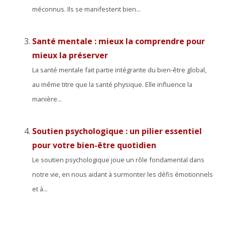
méconnus. Ils se manifestent bien...
Santé mentale : mieux la comprendre pour
mieux la préserver
La santé mentale fait partie intégrante du bien-être global,
au même titre que la santé physique. Elle influence la
manière...
Soutien psychologique : un pilier essentiel
pour votre bien-être quotidien
Le soutien psychologique joue un rôle fondamental dans
notre vie, en nous aidant à surmonter les défis émotionnels
et à...