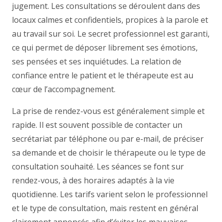
jugement. Les consultations se déroulent dans des
locaux calmes et confidentiels, propices à la parole et
au travail sur soi. Le secret professionnel est garanti,
ce qui permet de déposer librement ses émotions,
ses pensées et ses inquiétudes. La relation de
confiance entre le patient et le thérapeute est au
cœur de l’accompagnement.
La prise de rendez-vous est généralement simple et
rapide. Il est souvent possible de contacter un
secrétariat par téléphone ou par e-mail, de préciser
sa demande et de choisir le thérapeute ou le type de
consultation souhaité. Les séances se font sur
rendez-vous, à des horaires adaptés à la vie
quotidienne. Les tarifs varient selon le professionnel
et le type de consultation, mais restent en général