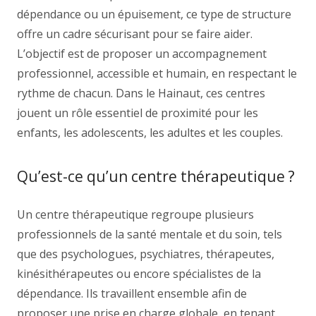
dépendance ou un épuisement, ce type de structure
offre un cadre sécurisant pour se faire aider.
L’objectif est de proposer un accompagnement
professionnel, accessible et humain, en respectant le
rythme de chacun. Dans le Hainaut, ces centres
jouent un rôle essentiel de proximité pour les
enfants, les adolescents, les adultes et les couples.
Qu’est-ce qu’un centre thérapeutique ?
Un centre thérapeutique regroupe plusieurs
professionnels de la santé mentale et du soin, tels
que des psychologues, psychiatres, thérapeutes,
kinésithérapeutes ou encore spécialistes de la
dépendance. Ils travaillent ensemble afin de
proposer une prise en charge globale, en tenant