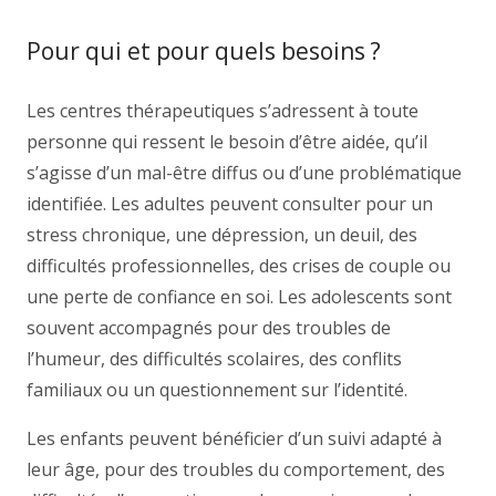
Pour qui et pour quels besoins ?
Les centres thérapeutiques s’adressent à toute
personne qui ressent le besoin d’être aidée, qu’il
s’agisse d’un mal-être diffus ou d’une problématique
identifiée. Les adultes peuvent consulter pour un
stress chronique, une dépression, un deuil, des
difficultés professionnelles, des crises de couple ou
une perte de confiance en soi. Les adolescents sont
souvent accompagnés pour des troubles de
l’humeur, des difficultés scolaires, des conflits
familiaux ou un questionnement sur l’identité.
Les enfants peuvent bénéficier d’un suivi adapté à
leur âge, pour des troubles du comportement, des